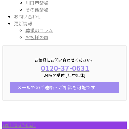
川口市斎場
その他斎場
お問い合わせ
更新情報
葬儀のコラム
お客様の声
お気軽にお問い合わせください。
0120-37-0631
24時間受付 [ 年中無休]
メールでのご連絡・ご相談も可能です
☎︎0120-37-0631