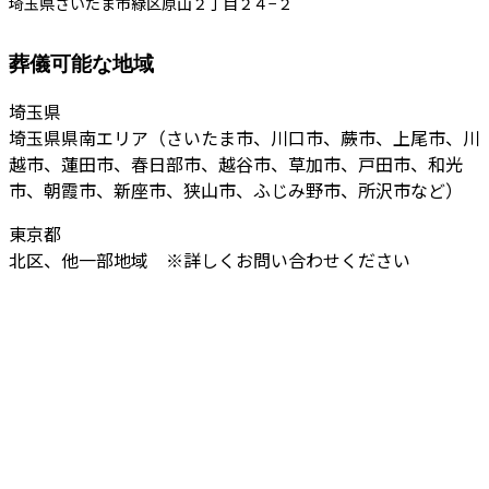
埼玉県さいたま市緑区原山２丁目２４−２
葬儀可能な地域
埼玉県
埼玉県県南エリア（さいたま市、川口市、蕨市、上尾市、川
越市、蓮田市、春日部市、越谷市、草加市、戸田市、和光
市、朝霞市、新座市、狭山市、ふじみ野市、所沢市など）
東京都
北区、他一部地域 ※詳しくお問い合わせください