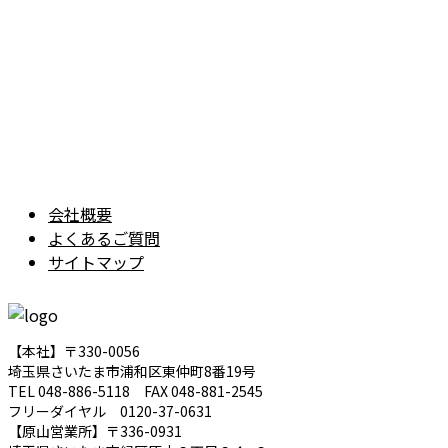
会社概要
よくあるご質問
サイトマップ
【本社】〒330-0056
埼玉県さいたま市浦和区東仲町8番19号
TEL 048-886-5118 FAX 048-881-2545
フリーダイヤル 0120-37-0631
【原山営業所】〒336-0931