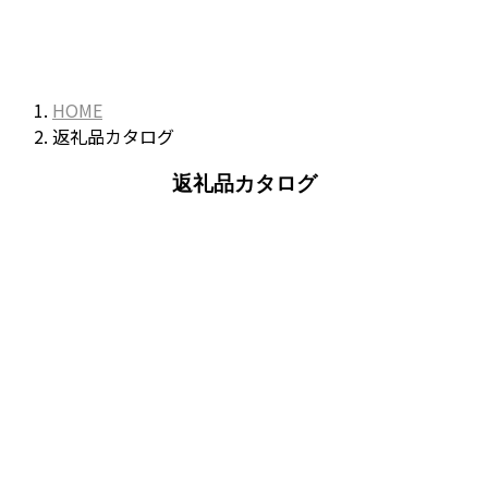
HOME
返礼品カタログ
返礼品カタログ