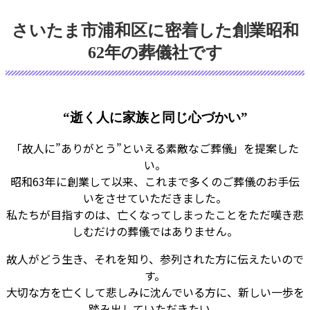
さいたま市浦和区に密着した創業昭和
62年の葬儀社です
“逝く人に家族と同じ心づかい”
「故人に”ありがとう”といえる素敵なご葬儀」を提案した
い。
昭和63年に創業して以来、これまで多くのご葬儀のお手伝
いをさせていただきました。
私たちが目指すのは、亡くなってしまったことをただ嘆き悲
しむだけの葬儀ではありません。
故人がどう生き、それを知り、参列された方に伝えたいので
す。
大切な方を亡くして悲しみに沈んでいる方に、新しい一歩を
踏み出していただきたい。