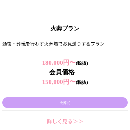
火葬プラン
通夜・葬儀を行わず火葬場でお見送りするプラン
180,000円〜
(税抜)
会員価格
150,000円〜
(税抜)
火葬式
詳しく見る＞＞