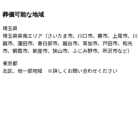
葬儀可能な地域
埼玉県
埼玉県県南エリア（さいたま市、川口市、蕨市、上尾市、川
越市、蓮田市、春日部市、越谷市、草加市、戸田市、和光
市、朝霞市、新座市、狭山市、ふじみ野市、所沢市など）
東京都
北区、他一部地域 ※詳しくお問い合わせください