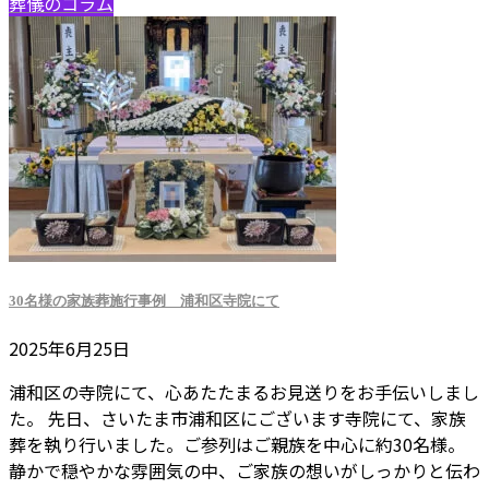
葬儀のコラム
30名様の家族葬施行事例 浦和区寺院にて
2025年6月25日
浦和区の寺院にて、心あたたまるお見送りをお手伝いしまし
た。 先日、さいたま市浦和区にございます寺院にて、家族
葬を執り行いました。ご参列はご親族を中心に約30名様。
静かで穏やかな雰囲気の中、ご家族の想いがしっかりと伝わ