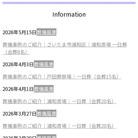
Information
2026年5月15日
葬儀風景
葬儀事例のご紹介｜さいたま市浦和区｜浦和斎場 一日葬
（会葬8名）
2026年4月3日
葬儀風景
葬儀事例のご紹介｜戸田葬祭場｜一日葬（会葬15名）
2026年4月1日
葬儀風景
葬儀事例のご紹介｜浦和斎場｜一日葬（会葬20名）
2026年3月27日
葬儀風景
葬儀事例のご紹介｜浦和斎場｜一日葬（会葬20名）