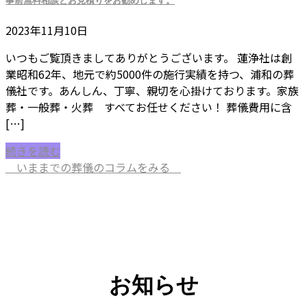
事前無料相談とお見積りをお勧めします。
2023年11月10日
いつもご覧頂きましてありがとうございます。 蓮浄社は創
業昭和62年、地元で約5000件の施行実績を持つ、浦和の葬
儀社です。あんしん、丁寧、親切を心掛けております。家族
葬・一般葬・火葬 すべてお任せください！ 葬儀費用に含
[…]
続きを読む
いままでの葬儀のコラムをみる
お知らせ