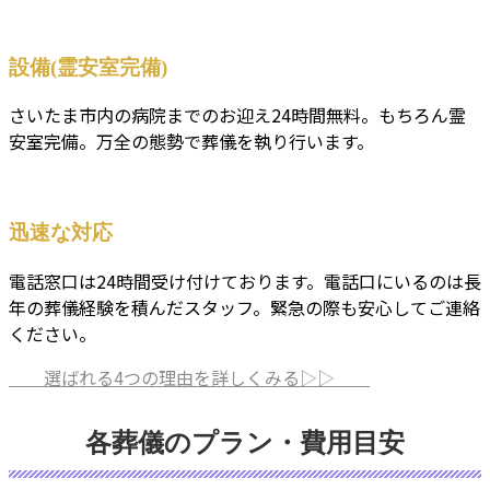
設備(霊安室完備)
さいたま市内の病院までのお迎え24時間無料。もちろん霊
安室完備。万全の態勢で葬儀を執り行います。
迅速な対応
電話窓口は24時間受け付けております。電話口にいるのは長
年の葬儀経験を積んだスタッフ。緊急の際も安心してご連絡
ください。
選ばれる4つの理由を詳しくみる▷
▷
各葬儀のプラン・費用目安