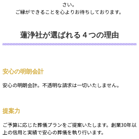
さい。
ご縁ができることを心よりお待ちしております。
蓮浄社が選ばれる４つの理由
安心の明朗会計
安心の明朗会計。不透明な請求は一切いたしません。
提案力
ご予算に応じた葬儀プランをご提案いたします。創業30年以
上の信用と実績で安心の葬儀を執り行います。