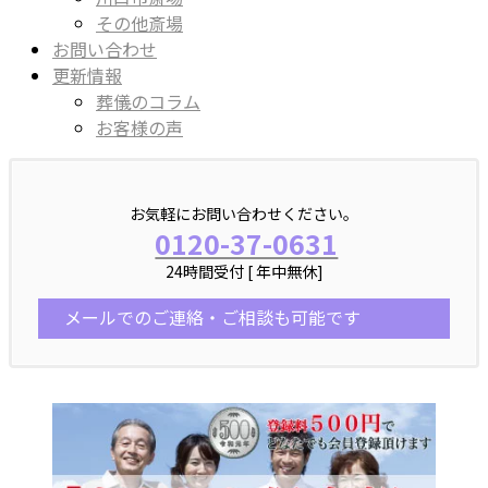
その他斎場
お問い合わせ
更新情報
葬儀のコラム
お客様の声
お気軽にお問い合わせください。
0120-37-0631
24時間受付 [ 年中無休]
メールでのご連絡・ご相談も可能です