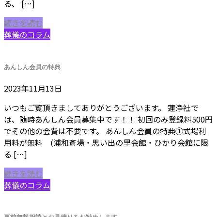
る、 […]
続きを読む
葬儀のコラム
あんしん会員の特典
2023年11月13日
いつもご覧頂きましてありがとうございます。 蓮浄社で
は、随時あんしん会員募集中です！！ 初回のみ登録料500円
でその他の会費は不要です。 あんしん会員の特典①式場利
用料が無料 (浦和斎場・思い出の里会館・ひかり会館に限
る […]
続きを読む
葬儀のコラム