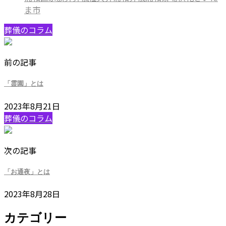
ま市
葬儀のコラム
前の記事
「霊園」とは
2023年8月21日
葬儀のコラム
次の記事
「お通夜」とは
2023年8月28日
カテゴリー