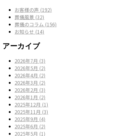
お客様の声 (192)
葬儀風景 (32)
葬儀のコラム (156)
お知らせ (14)
アーカイブ
2026年7月 (3)
2026年5月 (2)
2026年4月 (2)
2026年3月 (2)
2026年2月 (3)
2026年1月 (2)
2025年12月 (1)
2025年11月 (3)
2025年9月 (4)
2025年6月 (2)
2025年5月 (1)