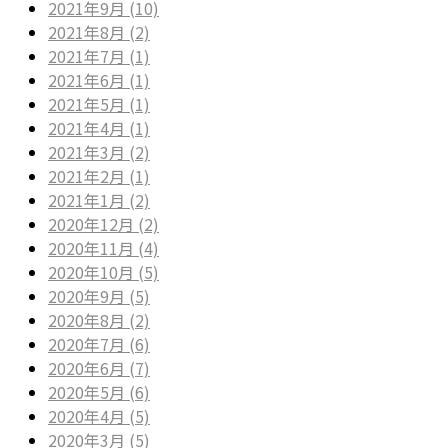
2021年9月 (10)
2021年8月 (2)
2021年7月 (1)
2021年6月 (1)
2021年5月 (1)
2021年4月 (1)
2021年3月 (2)
2021年2月 (1)
2021年1月 (2)
2020年12月 (2)
2020年11月 (4)
2020年10月 (5)
2020年9月 (5)
2020年8月 (2)
2020年7月 (6)
2020年6月 (7)
2020年5月 (6)
2020年4月 (5)
2020年3月 (5)