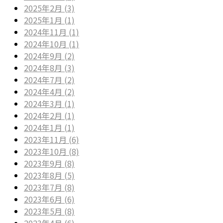
2025年2月 (3)
2025年1月 (1)
2024年11月 (1)
2024年10月 (1)
2024年9月 (2)
2024年8月 (3)
2024年7月 (2)
2024年4月 (2)
2024年3月 (1)
2024年2月 (1)
2024年1月 (1)
2023年11月 (6)
2023年10月 (8)
2023年9月 (8)
2023年8月 (5)
2023年7月 (8)
2023年6月 (6)
2023年5月 (8)
2023年4月 (6)