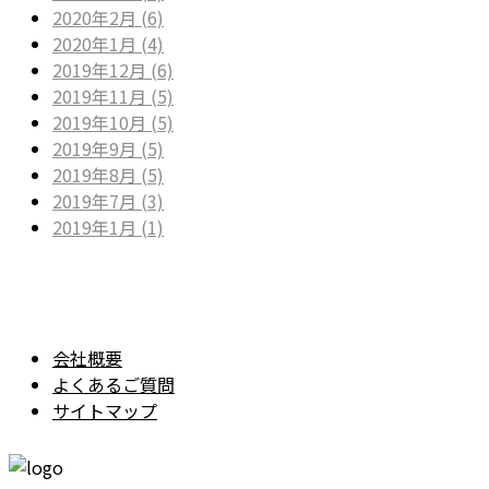
2020年2月 (6)
2020年1月 (4)
2019年12月 (6)
2019年11月 (5)
2019年10月 (5)
2019年9月 (5)
2019年8月 (5)
2019年7月 (3)
2019年1月 (1)
会社概要
よくあるご質問
サイトマップ