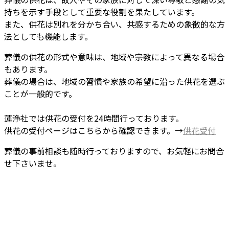
持ちを示す手段として重要な役割を果たしています。
また、供花は別れを分かち合い、共感するための象徴的な方
法としても機能します。
葬儀の供花の形式や意味は、地域や宗教によって異なる場合
もあります。
葬儀の場合は、地域の習慣や家族の希望に沿った供花を選ぶ
ことが一般的です。
蓮浄社では供花の受付を24時間行っております。
供花の受付ページはこちらから確認できます。→
供花受付
葬儀の事前相談も随時行っておりますので、お気軽にお問合
せ下さいませ。