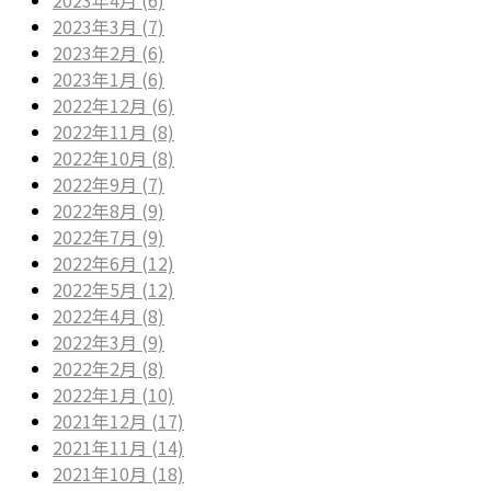
2023年3月 (7)
2023年2月 (6)
2023年1月 (6)
2022年12月 (6)
2022年11月 (8)
2022年10月 (8)
2022年9月 (7)
2022年8月 (9)
2022年7月 (9)
2022年6月 (12)
2022年5月 (12)
2022年4月 (8)
2022年3月 (9)
2022年2月 (8)
2022年1月 (10)
2021年12月 (17)
2021年11月 (14)
2021年10月 (18)