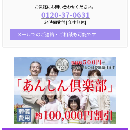
お気軽にお問い合わせください。
0120-37-0631
24時間受付 [ 年中無休]
メールでのご連絡・ご相談も可能です