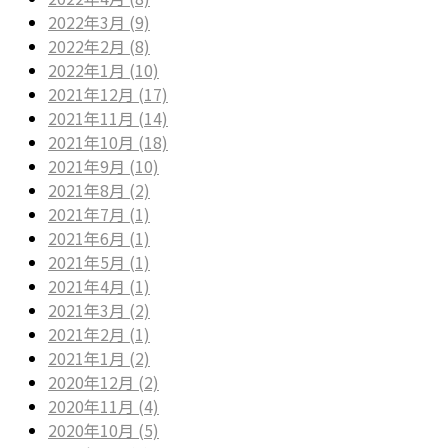
2022年3月 (9)
2022年2月 (8)
2022年1月 (10)
2021年12月 (17)
2021年11月 (14)
2021年10月 (18)
2021年9月 (10)
2021年8月 (2)
2021年7月 (1)
2021年6月 (1)
2021年5月 (1)
2021年4月 (1)
2021年3月 (2)
2021年2月 (1)
2021年1月 (2)
2020年12月 (2)
2020年11月 (4)
2020年10月 (5)