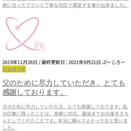
族に合ったプランと丁寧な対応で満足する事が出来ました。
2019年11月26日
/ 最終更新日 :
2021年9月21日
ぷーじろー
お客様の声
父のために尽力していただき、とても
感謝しております。
父のために尽力していただき、とても感謝しております。私
の印象に残ったことは、真摯に対応、最後までお仕事をきち
んとしてくれたことです。本当に頼んでよかったなと思いま
した。