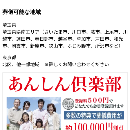
葬儀可能な地域
埼玉県
埼玉県県南エリア（さいたま市、川口市、蕨市、上尾市、川
越市、蓮田市、春日部市、越谷市、草加市、戸田市、和光
市、朝霞市、新座市、狭山市、ふじみ野市、所沢市など）
東京都
北区、他一部地域 ※詳しくお問い合わせください