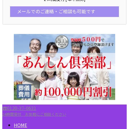
メールでのご連絡・ご相談も可能です
☎︎0120-37-0631
24時間受付 お気軽にご相談ください
HOME