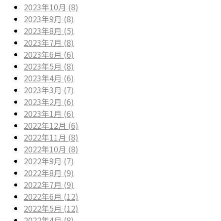
2023年10月 (8)
2023年9月 (8)
2023年8月 (5)
2023年7月 (8)
2023年6月 (6)
2023年5月 (8)
2023年4月 (6)
2023年3月 (7)
2023年2月 (6)
2023年1月 (6)
2022年12月 (6)
2022年11月 (8)
2022年10月 (8)
2022年9月 (7)
2022年8月 (9)
2022年7月 (9)
2022年6月 (12)
2022年5月 (12)
2022年4月 (8)