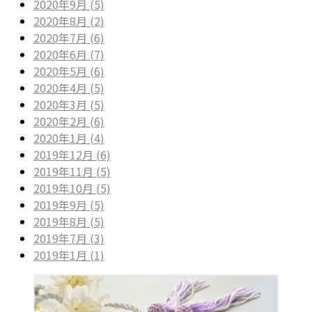
2020年9月 (5)
2020年8月 (2)
2020年7月 (6)
2020年6月 (7)
2020年5月 (6)
2020年4月 (5)
2020年3月 (5)
2020年2月 (6)
2020年1月 (4)
2019年12月 (6)
2019年11月 (5)
2019年10月 (5)
2019年9月 (5)
2019年8月 (5)
2019年7月 (3)
2019年1月 (1)