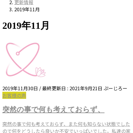
更新情報
2019年11月
2019年11月
2019年11月30日
/ 最終更新日 :
2021年9月21日
ぷーじろー
お客様の声
突然の事で何も考えておらず、
突然の事で何も考えておらず、また何も知らない状態でした
ので何をどうしたら良いか不安でいっぱいでした。私達の家