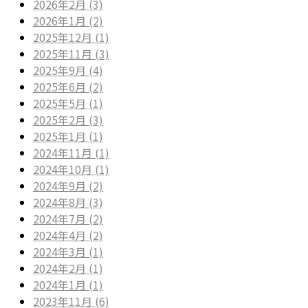
2026年2月 (3)
2026年1月 (2)
2025年12月 (1)
2025年11月 (3)
2025年9月 (4)
2025年6月 (2)
2025年5月 (1)
2025年2月 (3)
2025年1月 (1)
2024年11月 (1)
2024年10月 (1)
2024年9月 (2)
2024年8月 (3)
2024年7月 (2)
2024年4月 (2)
2024年3月 (1)
2024年2月 (1)
2024年1月 (1)
2023年11月 (6)