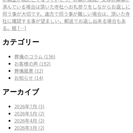
済んでいる場合は頂いた寺社へお礼参りをしながらお返しに
伺う事が大切です。遠方で伺う事が難しい場合は、頂いた寺
社に確認する事が望ましい。郵送でお返し出来る場合もあ
る。粗 […]
カテゴリー
葬儀のコラム (156)
お客様の声 (192)
葬儀風景 (32)
お知らせ (14)
アーカイブ
2026年7月 (3)
2026年5月 (2)
2026年4月 (2)
2026年3月 (2)