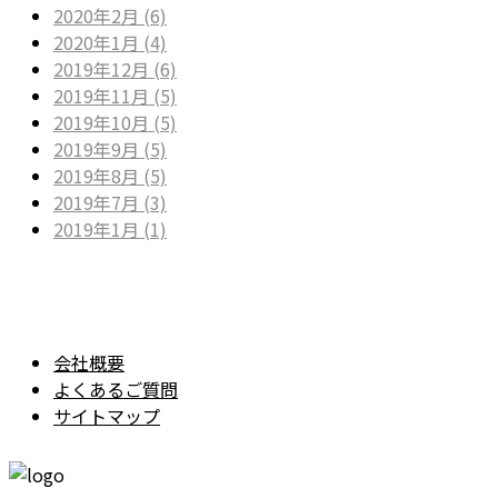
2020年2月 (6)
2020年1月 (4)
2019年12月 (6)
2019年11月 (5)
2019年10月 (5)
2019年9月 (5)
2019年8月 (5)
2019年7月 (3)
2019年1月 (1)
会社概要
よくあるご質問
サイトマップ