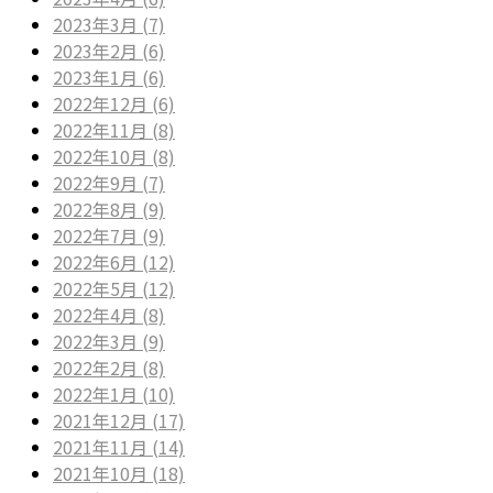
2023年3月 (7)
2023年2月 (6)
2023年1月 (6)
2022年12月 (6)
2022年11月 (8)
2022年10月 (8)
2022年9月 (7)
2022年8月 (9)
2022年7月 (9)
2022年6月 (12)
2022年5月 (12)
2022年4月 (8)
2022年3月 (9)
2022年2月 (8)
2022年1月 (10)
2021年12月 (17)
2021年11月 (14)
2021年10月 (18)