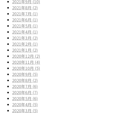
2021年9月 (10)
2021年8月 (2)
2021年7月 (1)
2021年6月 (1)
2021年5月 (1)
2021年4月 (1)
2021年3月 (2)
2021年2月 (1)
2021年1月 (2)
2020年12月 (2)
2020年11月 (4)
2020年10月 (5)
2020年9月 (5)
2020年8月 (2)
2020年7月 (6)
2020年6月 (7)
2020年5月 (6)
2020年4月 (5)
2020年3月 (5)