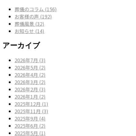
葬儀のコラム (156)
お客様の声 (192)
葬儀風景 (32)
お知らせ (14)
アーカイブ
2026年7月 (3)
2026年5月 (2)
2026年4月 (2)
2026年3月 (2)
2026年2月 (3)
2026年1月 (2)
2025年12月 (1)
2025年11月 (3)
2025年9月 (4)
2025年6月 (2)
2025年5月 (1)