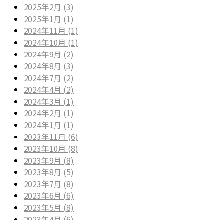
2025年2月 (3)
2025年1月 (1)
2024年11月 (1)
2024年10月 (1)
2024年9月 (2)
2024年8月 (3)
2024年7月 (2)
2024年4月 (2)
2024年3月 (1)
2024年2月 (1)
2024年1月 (1)
2023年11月 (6)
2023年10月 (8)
2023年9月 (8)
2023年8月 (5)
2023年7月 (8)
2023年6月 (6)
2023年5月 (8)
2023年4月 (6)