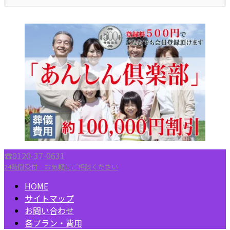
☎︎0120-37-0631
24時間受付 お気軽にご相談ください
HOME
サイトマップ
お問い合わせ
各プラン・費用