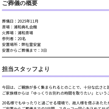
ご葬儀の概要
葬儀日：2025年11月
斎場：浦和典礼会館
火葬場：浦和斎場
参列者：20名
安置場所：弊社霊安室
安置からご葬儀まで：3日
担当スタッフより
今回は、ご親族が多く集まられるとのことで、十分な広さと
ご家族様からは「ゆっくりお別れの時間を取りたい」という
20名様でもゆったりと過ごせる環境で、故人様を偲ぶあたた
ご安置からご葬儀までの3日間、スタッフ一同心を込めてサ