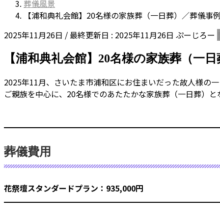
葬儀風景
【浦和典礼会館】20名様の家族葬（一日葬）／葬儀事
2025年11月26日
/ 最終更新日 :
2025年11月26日
ぷーじろー
【浦和典礼会館】20名様の家族葬（一日
2025年11月、さいたま市浦和区にお住まいだった故人様
ご親族を中心に、20名様でのあたたかな家族葬（一日葬）と
葬儀費用
花祭壇スタンダードプラン：935,000円