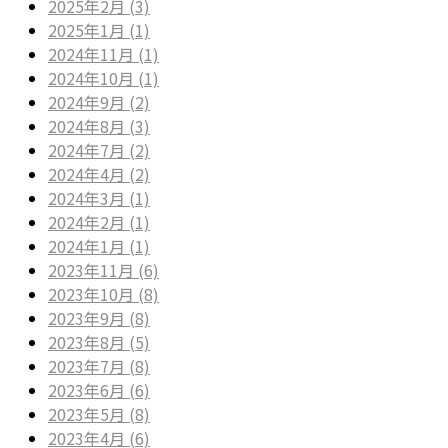
2025年2月 (3)
2025年1月 (1)
2024年11月 (1)
2024年10月 (1)
2024年9月 (2)
2024年8月 (3)
2024年7月 (2)
2024年4月 (2)
2024年3月 (1)
2024年2月 (1)
2024年1月 (1)
2023年11月 (6)
2023年10月 (8)
2023年9月 (8)
2023年8月 (5)
2023年7月 (8)
2023年6月 (6)
2023年5月 (8)
2023年4月 (6)