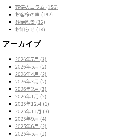
葬儀のコラム (156)
お客様の声 (192)
葬儀風景 (32)
お知らせ (14)
アーカイブ
2026年7月 (3)
2026年5月 (2)
2026年4月 (2)
2026年3月 (2)
2026年2月 (3)
2026年1月 (2)
2025年12月 (1)
2025年11月 (3)
2025年9月 (4)
2025年6月 (2)
2025年5月 (1)