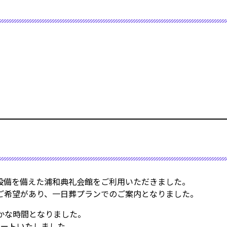
設備を備えた浦和典礼会館をご利用いただきました。
ご希望があり、一日葬プランでのご案内となりました。
かな時間となりました。
ポートいたしました。