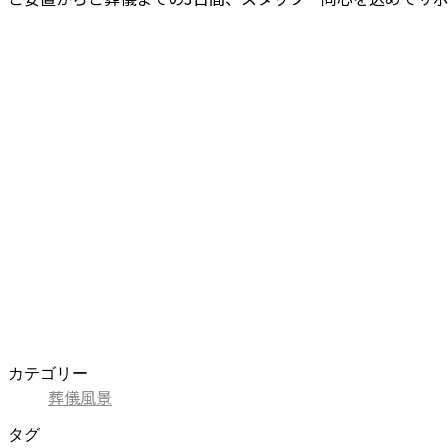
カテゴリー
葬儀風景
タグ