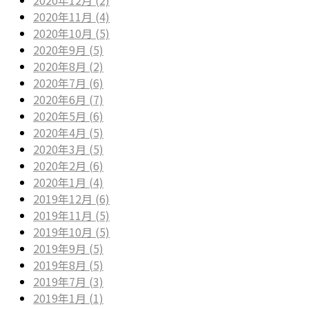
2020年11月 (4)
2020年10月 (5)
2020年9月 (5)
2020年8月 (2)
2020年7月 (6)
2020年6月 (7)
2020年5月 (6)
2020年4月 (5)
2020年3月 (5)
2020年2月 (6)
2020年1月 (4)
2019年12月 (6)
2019年11月 (5)
2019年10月 (5)
2019年9月 (5)
2019年8月 (5)
2019年7月 (3)
2019年1月 (1)