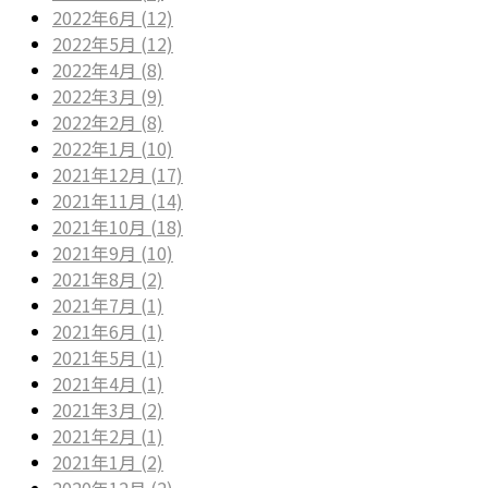
2022年6月 (12)
2022年5月 (12)
2022年4月 (8)
2022年3月 (9)
2022年2月 (8)
2022年1月 (10)
2021年12月 (17)
2021年11月 (14)
2021年10月 (18)
2021年9月 (10)
2021年8月 (2)
2021年7月 (1)
2021年6月 (1)
2021年5月 (1)
2021年4月 (1)
2021年3月 (2)
2021年2月 (1)
2021年1月 (2)
2020年12月 (2)