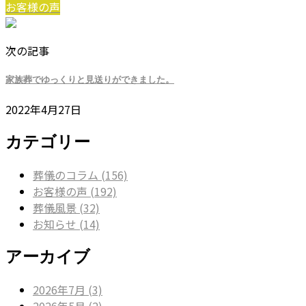
お客様の声
次の記事
家族葬でゆっくりと見送りができました。
2022年4月27日
カテゴリー
葬儀のコラム (156)
お客様の声 (192)
葬儀風景 (32)
お知らせ (14)
アーカイブ
2026年7月 (3)
2026年5月 (2)