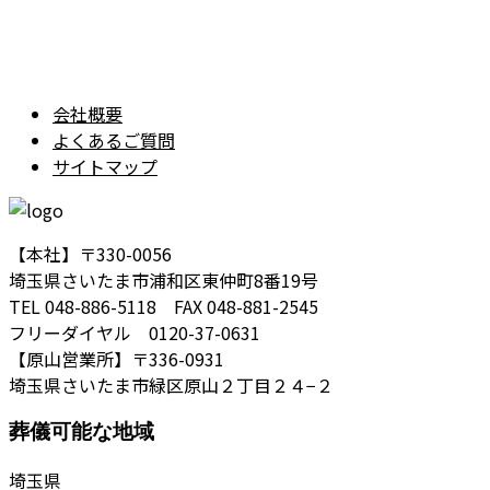
会社概要
よくあるご質問
サイトマップ
【本社】〒330-0056
埼玉県さいたま市浦和区東仲町8番19号
TEL 048-886-5118 FAX 048-881-2545
フリーダイヤル 0120-37-0631
【原山営業所】〒336-0931
埼玉県さいたま市緑区原山２丁目２４−２
葬儀可能な地域
埼玉県