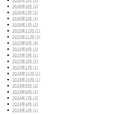
2026年4月 (2)
2026年3月 (2)
2026年2月 (3)
2026年1月 (2)
2025年12月 (1)
2025年11月 (3)
2025年9月 (4)
2025年6月 (2)
2025年5月 (1)
2025年2月 (3)
2025年1月 (1)
2024年11月 (1)
2024年10月 (1)
2024年9月 (2)
2024年8月 (3)
2024年7月 (2)
2024年4月 (2)
2024年3月 (1)