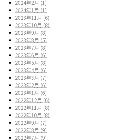
2024年2月 (1)
2024年1月 (1)
2023年11月 (6)
2023年10月 (8)
2023年9月 (8)
2023年8月 (5)
2023年7月 (8)
2023年6月 (6)
2023年5月 (8)
2023年4月 (6)
2023年3月 (7)
2023年2月 (6)
2023年1月 (6)
2022年12月 (6)
2022年11月 (8)
2022年10月 (8)
2022年9月 (7)
2022年8月 (9)
2022年7月 (9)