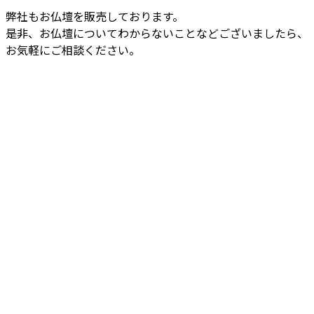
弊社もお仏壇を販売しております。
是非、お仏壇についてわからないことなどございましたら、
お気軽にご相談ください。