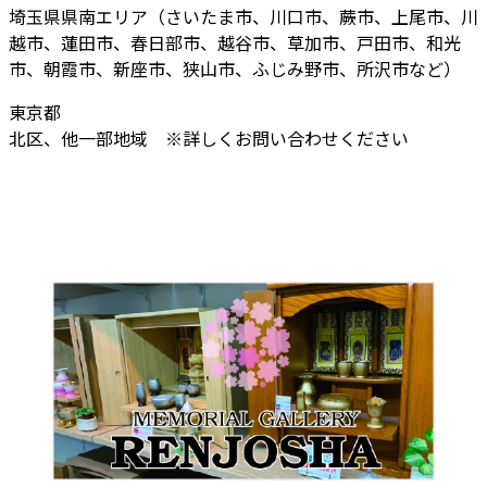
埼玉県県南エリア（さいたま市、川口市、蕨市、上尾市、川
越市、蓮田市、春日部市、越谷市、草加市、戸田市、和光
市、朝霞市、新座市、狭山市、ふじみ野市、所沢市など）
東京都
北区、他一部地域 ※詳しくお問い合わせください