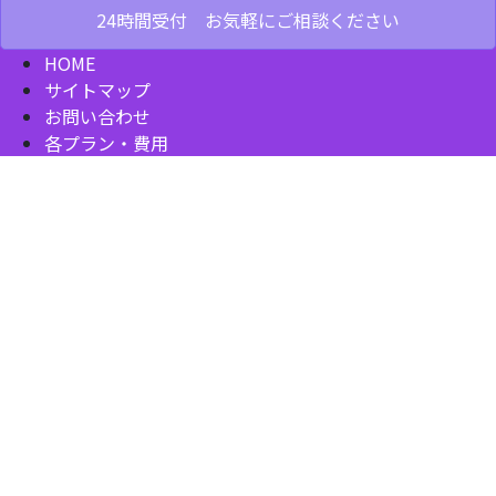
24時間受付 お気軽にご相談ください
HOME
サイトマップ
お問い合わせ
各プラン・費用