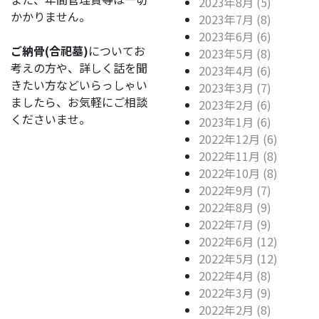
2023年8月 (5)
かかりません。
2023年7月 (8)
2023年6月 (6)
ご納骨(合祀墓)
についてお
2023年5月 (8)
考えの方や、詳しく話を聞
2023年4月 (6)
きたい方などいらっしゃい
2023年3月 (7)
ましたら、お気軽にご相談
2023年2月 (6)
くださいませ。
2023年1月 (6)
2022年12月 (6)
2022年11月 (8)
2022年10月 (8)
2022年9月 (7)
2022年8月 (9)
2022年7月 (9)
2022年6月 (12)
2022年5月 (12)
2022年4月 (8)
2022年3月 (9)
2022年2月 (8)