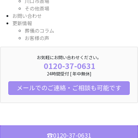
川口市斎場
その他斎場
お問い合わせ
更新情報
葬儀のコラム
お客様の声
お気軽にお問い合わせください。
0120-37-0631
24時間受付 [ 年中無休]
メールでのご連絡・ご相談も可能です
☎︎0120-37-0631