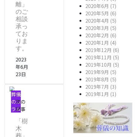
離」
2020年6月 (7)
のご
2020年5月 (6)
相談
2020年4月 (5)
承っ
2020年3月 (5)
てお
2020年2月 (6)
りま
2020年1月 (4)
す。
2019年12月 (6)
2019年11月 (5)
2023
2019年10月 (5)
年6月
2019年9月 (5)
23日
2019年8月 (5)
2019年7月 (3)
2019年1月 (1)
葬儀
のコ
次の
ラム
記事
「樹
木
葬」