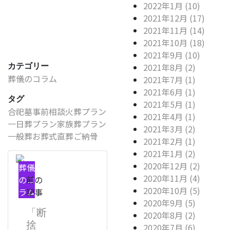
2022年1月 (10)
2021年12月 (17)
2021年11月 (14)
2021年10月 (18)
2021年9月 (10)
2021年8月 (2)
カテゴリー
葬儀のコラム
2021年7月 (1)
2021年6月 (1)
タグ
2021年5月 (1)
合祀墓
事前相談
火葬プラン
2021年4月 (1)
一日葬プラン
家族葬プラン
2021年3月 (2)
一般葬
お葬式
直葬
ご納骨
2021年2月 (1)
2021年1月 (2)
2020年12月 (2)
葬儀
2020年11月 (4)
のコ
前の
2020年10月 (5)
ラム
記事
2020年9月 (5)
「断
2020年8月 (2)
捨
2020年7月 (6)