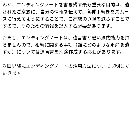
んが、エンディングノートを書き残す最も重要な目的は、遺
されたご家族に、自分の情報を伝えて、各種手続きをスムー
ズに行えるようにすることで、ご家族の負担を減らすことで
すので、そのための情報を記入する必要があります。
ただし、エンディングノートは、遺言書と違い法的効力を持
ちませんので、相続に関する事項（誰にどのような財産を遺
すか）については遺言書を別途作成する必要があります。
次回以降にエンディングノートの活用方法について説明して
いきます。