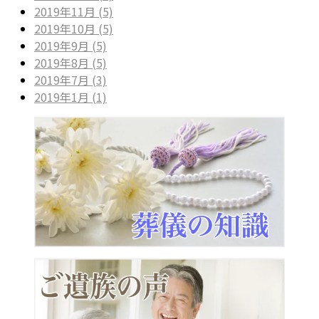
2019年11月 (5)
2019年10月 (5)
2019年9月 (5)
2019年8月 (5)
2019年7月 (3)
2019年1月 (1)