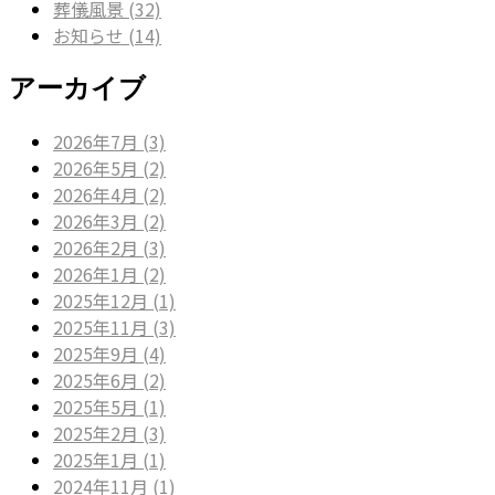
葬儀風景 (32)
お知らせ (14)
アーカイブ
2026年7月 (3)
2026年5月 (2)
2026年4月 (2)
2026年3月 (2)
2026年2月 (3)
2026年1月 (2)
2025年12月 (1)
2025年11月 (3)
2025年9月 (4)
2025年6月 (2)
2025年5月 (1)
2025年2月 (3)
2025年1月 (1)
2024年11月 (1)