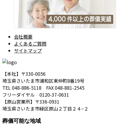
会社概要
よくあるご質問
サイトマップ
【本社】〒330-0056
埼玉県さいたま市浦和区東仲町8番19号
TEL 048-886-5118 FAX 048-881-2545
フリーダイヤル 0120-37-0631
【原山営業所】〒336-0931
埼玉県さいたま市緑区原山２丁目２４−２
葬儀可能な地域