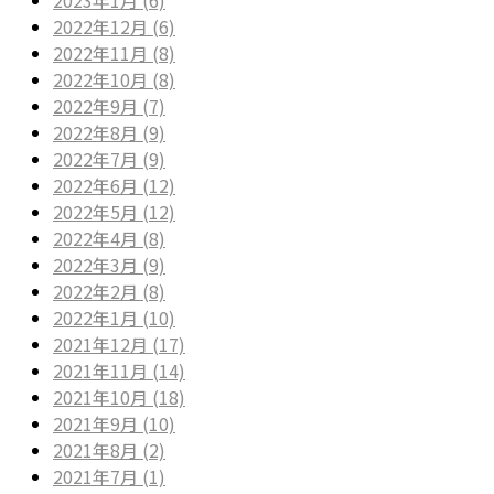
2022年12月 (6)
2022年11月 (8)
2022年10月 (8)
2022年9月 (7)
2022年8月 (9)
2022年7月 (9)
2022年6月 (12)
2022年5月 (12)
2022年4月 (8)
2022年3月 (9)
2022年2月 (8)
2022年1月 (10)
2021年12月 (17)
2021年11月 (14)
2021年10月 (18)
2021年9月 (10)
2021年8月 (2)
2021年7月 (1)