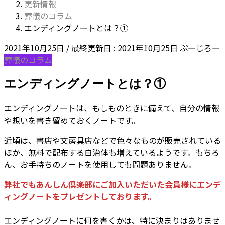
更新情報
葬儀のコラム
エンディングノートとは？①
2021年10月25日
/ 最終更新日 :
2021年10月25日
ぷーじろー
葬儀のコラム
エンディングノートとは？①
エンディングノートは、もしものときに備えて、自分の情報
や想いを書き留めておくノートです。
近頃は、書店や文房具店などで色々なものが販売されている
ほか、無料で配布する自治体も増えているようです。もちろ
ん、お手持ちのノートを使用しても問題ありません。
弊社でもあんしん倶楽部にご加入いただいた会員様にエンデ
ィングノートをプレゼントしております。
エンディングノートに何を書くかは、特に決まりはありませ