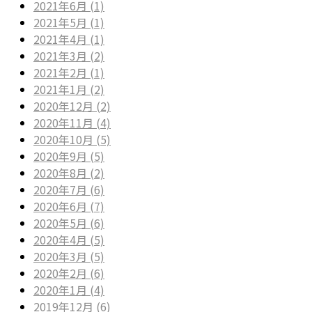
2021年6月 (1)
2021年5月 (1)
2021年4月 (1)
2021年3月 (2)
2021年2月 (1)
2021年1月 (2)
2020年12月 (2)
2020年11月 (4)
2020年10月 (5)
2020年9月 (5)
2020年8月 (2)
2020年7月 (6)
2020年6月 (7)
2020年5月 (6)
2020年4月 (5)
2020年3月 (5)
2020年2月 (6)
2020年1月 (4)
2019年12月 (6)