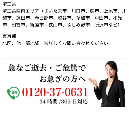
埼玉県
埼玉県県南エリア（さいたま市、川口市、蕨市、上尾市、川
越市、蓮田市、春日部市、越谷市、草加市、戸田市、和光
市、朝霞市、新座市、狭山市、ふじみ野市、所沢市など）
東京都
北区、他一部地域 ※詳しくお問い合わせください