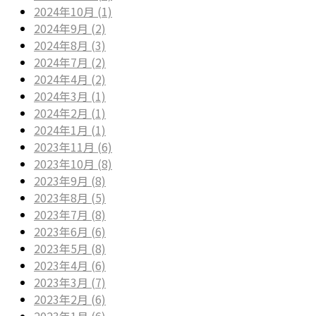
2024年10月 (1)
2024年9月 (2)
2024年8月 (3)
2024年7月 (2)
2024年4月 (2)
2024年3月 (1)
2024年2月 (1)
2024年1月 (1)
2023年11月 (6)
2023年10月 (8)
2023年9月 (8)
2023年8月 (5)
2023年7月 (8)
2023年6月 (6)
2023年5月 (8)
2023年4月 (6)
2023年3月 (7)
2023年2月 (6)
2023年1月 (6)