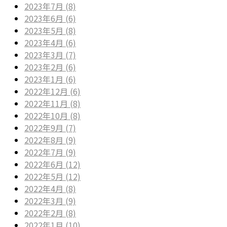
2023年7月 (8)
2023年6月 (6)
2023年5月 (8)
2023年4月 (6)
2023年3月 (7)
2023年2月 (6)
2023年1月 (6)
2022年12月 (6)
2022年11月 (8)
2022年10月 (8)
2022年9月 (7)
2022年8月 (9)
2022年7月 (9)
2022年6月 (12)
2022年5月 (12)
2022年4月 (8)
2022年3月 (9)
2022年2月 (8)
2022年1月 (10)