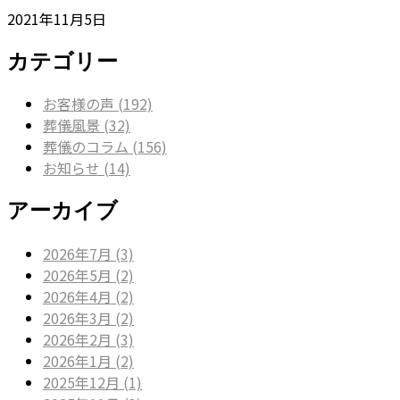
2021年11月5日
カテゴリー
お客様の声 (192)
葬儀風景 (32)
葬儀のコラム (156)
お知らせ (14)
アーカイブ
2026年7月 (3)
2026年5月 (2)
2026年4月 (2)
2026年3月 (2)
2026年2月 (3)
2026年1月 (2)
2025年12月 (1)