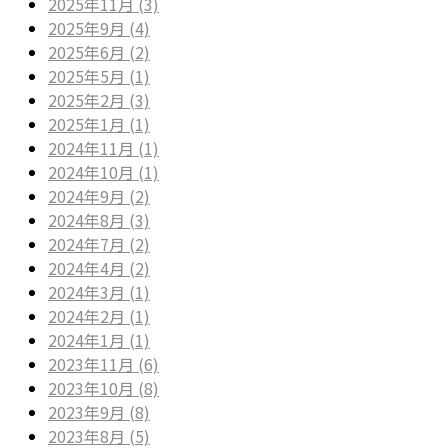
2025年11月 (3)
2025年9月 (4)
2025年6月 (2)
2025年5月 (1)
2025年2月 (3)
2025年1月 (1)
2024年11月 (1)
2024年10月 (1)
2024年9月 (2)
2024年8月 (3)
2024年7月 (2)
2024年4月 (2)
2024年3月 (1)
2024年2月 (1)
2024年1月 (1)
2023年11月 (6)
2023年10月 (8)
2023年9月 (8)
2023年8月 (5)