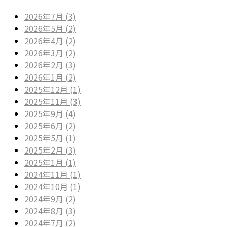
2026年7月 (3)
2026年5月 (2)
2026年4月 (2)
2026年3月 (2)
2026年2月 (3)
2026年1月 (2)
2025年12月 (1)
2025年11月 (3)
2025年9月 (4)
2025年6月 (2)
2025年5月 (1)
2025年2月 (3)
2025年1月 (1)
2024年11月 (1)
2024年10月 (1)
2024年9月 (2)
2024年8月 (3)
2024年7月 (2)