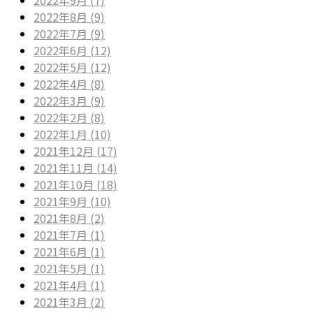
2022年8月 (9)
2022年7月 (9)
2022年6月 (12)
2022年5月 (12)
2022年4月 (8)
2022年3月 (9)
2022年2月 (8)
2022年1月 (10)
2021年12月 (17)
2021年11月 (14)
2021年10月 (18)
2021年9月 (10)
2021年8月 (2)
2021年7月 (1)
2021年6月 (1)
2021年5月 (1)
2021年4月 (1)
2021年3月 (2)