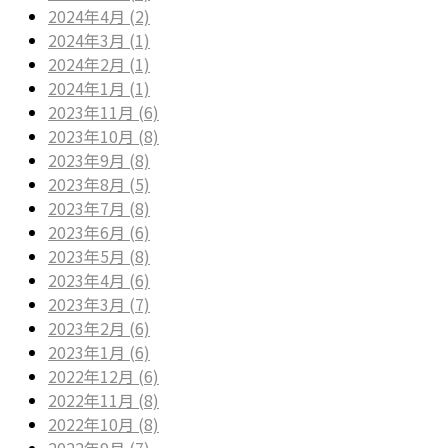
2024年4月 (2)
2024年3月 (1)
2024年2月 (1)
2024年1月 (1)
2023年11月 (6)
2023年10月 (8)
2023年9月 (8)
2023年8月 (5)
2023年7月 (8)
2023年6月 (6)
2023年5月 (8)
2023年4月 (6)
2023年3月 (7)
2023年2月 (6)
2023年1月 (6)
2022年12月 (6)
2022年11月 (8)
2022年10月 (8)
2022年9月 (7)