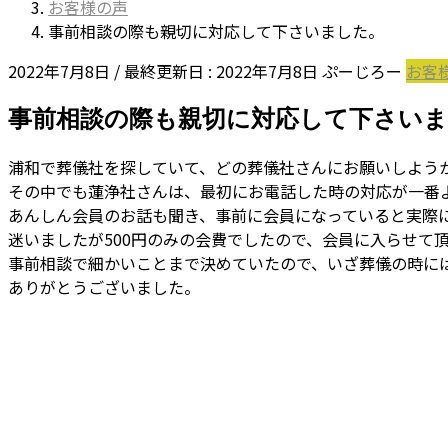
お客様の声
事前相談の際も親切に対応して下さいました。
2022年7月8日
/ 最終更新日 :
2022年7月8日
ぷーじろー
お客
事前相談の際も親切に対応して下さい
浦和で葬儀社を探していて、どの葬儀社さんにお願いしよう
その中でも蓮浄社さんは、最初にお電話した時の対応が一番
あんしん会員のお話も聞き、事前に会員になっていると実際
迷いましたが500円のみの会費でしたので、会員に入らせて
事前相談で細かいことまで決めていたので、いざ葬儀の時に
ありがとうございました。