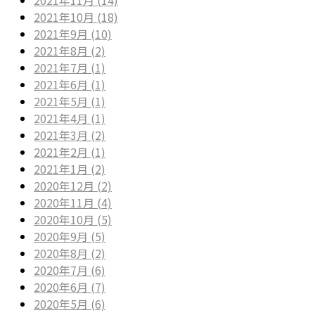
2021年10月 (18)
2021年9月 (10)
2021年8月 (2)
2021年7月 (1)
2021年6月 (1)
2021年5月 (1)
2021年4月 (1)
2021年3月 (2)
2021年2月 (1)
2021年1月 (2)
2020年12月 (2)
2020年11月 (4)
2020年10月 (5)
2020年9月 (5)
2020年8月 (2)
2020年7月 (6)
2020年6月 (7)
2020年5月 (6)