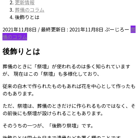
更新情報
葬儀のコラム
後飾りとは
2021年11月8日
/ 最終更新日 :
2021年11月8日
ぷーじろー
葬
儀のコラム
後飾りとは
葬儀のときに「祭壇」が使われるのは多く知られています
が、 現在はこの「祭壇」も多様化しており、
従来の白木で作られたものもあれば花を中心として作ったも
のもあります。
ただ、祭壇は、葬儀のときだけに作られるものではなく、そ
の前後にも祭壇が設けられることもあります。
そのうちの一つが、「後飾り祭壇」です。
後飾りとは四十九日まで遺骨などを置く棚のことです。