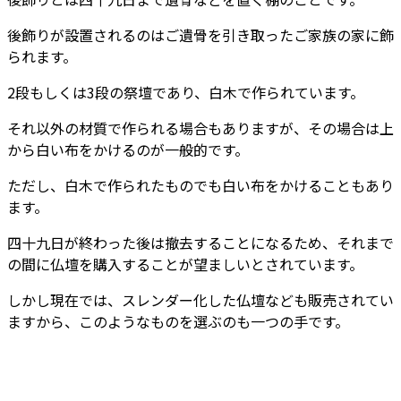
後飾りが設置されるのはご遺骨を引き取ったご家族の家に飾
られます。
2段もしくは3段の祭壇であり、白木で作られています。
それ以外の材質で作られる場合もありますが、その場合は上
から白い布をかけるのが一般的です。
ただし、白木で作られたものでも白い布をかけることもあり
ます。
四十九日が終わった後は撤去することになるため、それまで
の間に仏壇を購入することが望ましいとされています。
しかし現在では、スレンダー化した仏壇なども販売されてい
ますから、このようなものを選ぶのも一つの手です。