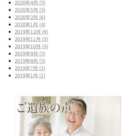
2020年4月 (5)
2020年3月 (5)
2020年2月 (6)
2020年1月 (4)
2019年12月 (6)
2019年11月 (5)
2019年10月 (5)
2019年9月 (5)
2019年8月 (5)
2019年7月 (3)
2019年1月 (1)