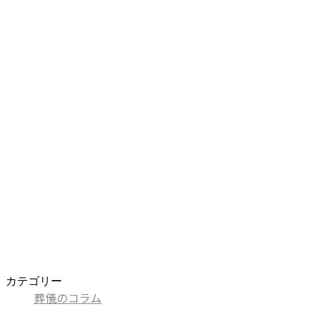
カテゴリー
葬儀のコラム