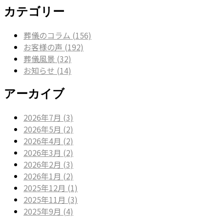
カテゴリー
葬儀のコラム (156)
お客様の声 (192)
葬儀風景 (32)
お知らせ (14)
アーカイブ
2026年7月 (3)
2026年5月 (2)
2026年4月 (2)
2026年3月 (2)
2026年2月 (3)
2026年1月 (2)
2025年12月 (1)
2025年11月 (3)
2025年9月 (4)