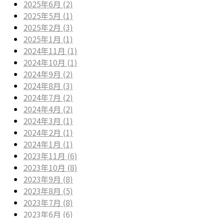
2025年6月 (2)
2025年5月 (1)
2025年2月 (3)
2025年1月 (1)
2024年11月 (1)
2024年10月 (1)
2024年9月 (2)
2024年8月 (3)
2024年7月 (2)
2024年4月 (2)
2024年3月 (1)
2024年2月 (1)
2024年1月 (1)
2023年11月 (6)
2023年10月 (8)
2023年9月 (8)
2023年8月 (5)
2023年7月 (8)
2023年6月 (6)