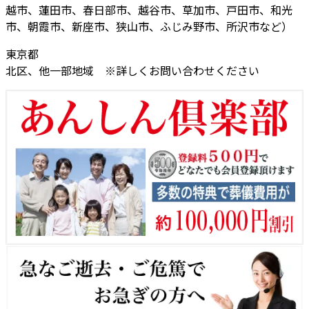
越市、蓮田市、春日部市、越谷市、草加市、戸田市、和光
市、朝霞市、新座市、狭山市、ふじみ野市、所沢市など）
東京都
北区、他一部地域 ※詳しくお問い合わせください