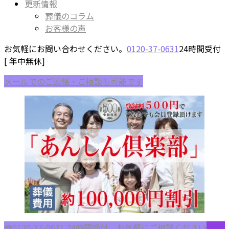
更新情報
葬儀のコラム
お客様の声
お気軽にお問い合わせください。
0120-37-0631
24時間受付
[ 年中無休]
メールでのご連絡・ご相談も可能です
☎︎0120-37-0631
24時間受付 お気軽にご相談ください