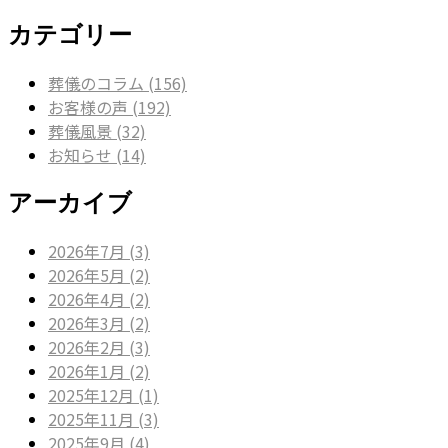
カテゴリー
葬儀のコラム (156)
お客様の声 (192)
葬儀風景 (32)
お知らせ (14)
アーカイブ
2026年7月 (3)
2026年5月 (2)
2026年4月 (2)
2026年3月 (2)
2026年2月 (3)
2026年1月 (2)
2025年12月 (1)
2025年11月 (3)
2025年9月 (4)