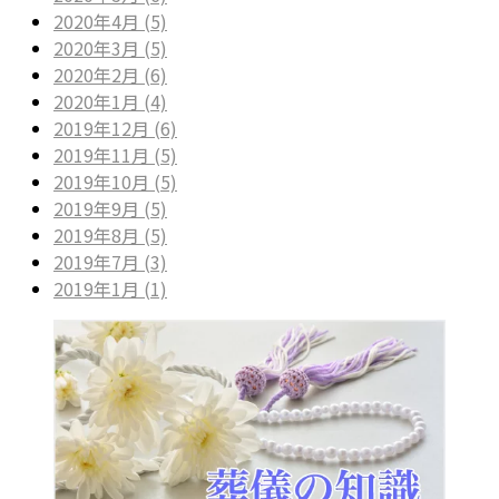
2020年4月 (5)
2020年3月 (5)
2020年2月 (6)
2020年1月 (4)
2019年12月 (6)
2019年11月 (5)
2019年10月 (5)
2019年9月 (5)
2019年8月 (5)
2019年7月 (3)
2019年1月 (1)