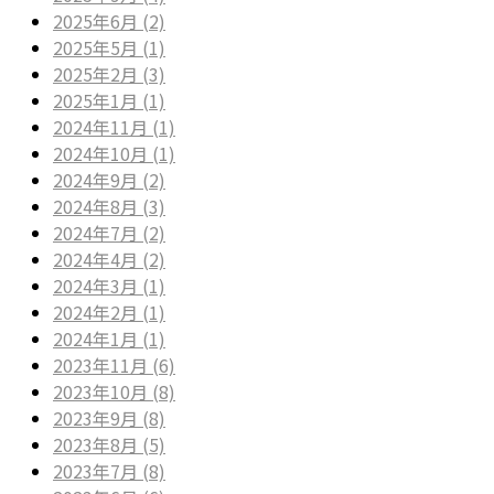
2025年6月 (2)
2025年5月 (1)
2025年2月 (3)
2025年1月 (1)
2024年11月 (1)
2024年10月 (1)
2024年9月 (2)
2024年8月 (3)
2024年7月 (2)
2024年4月 (2)
2024年3月 (1)
2024年2月 (1)
2024年1月 (1)
2023年11月 (6)
2023年10月 (8)
2023年9月 (8)
2023年8月 (5)
2023年7月 (8)