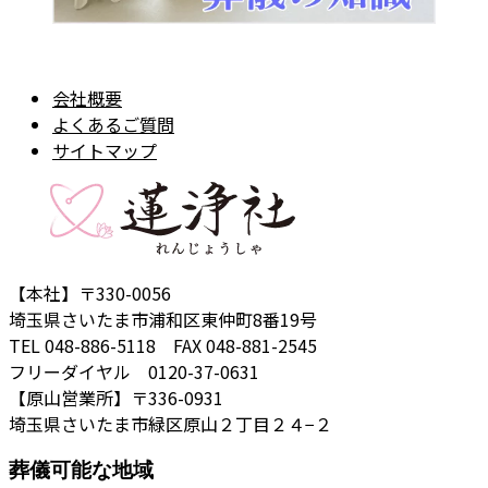
会社概要
よくあるご質問
サイトマップ
【本社】〒330-0056
埼玉県さいたま市浦和区東仲町8番19号
TEL 048-886-5118 FAX 048-881-2545
フリーダイヤル 0120-37-0631
【原山営業所】〒336-0931
埼玉県さいたま市緑区原山２丁目２４−２
葬儀可能な地域