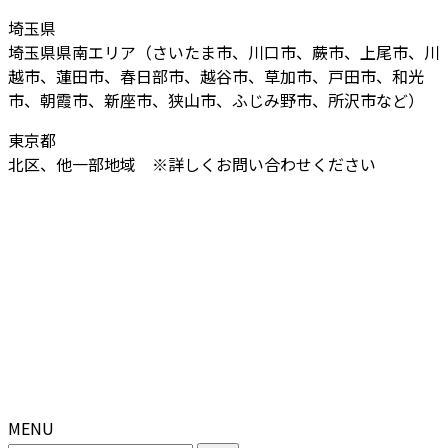
埼玉県
埼玉県県南エリア（さいたま市、川口市、蕨市、上尾市、川
越市、蓮田市、春日部市、越谷市、草加市、戸田市、和光
市、朝霞市、新座市、狭山市、ふじみ野市、所沢市など）
東京都
北区、他一部地域 ※詳しくお問い合わせください
MENU