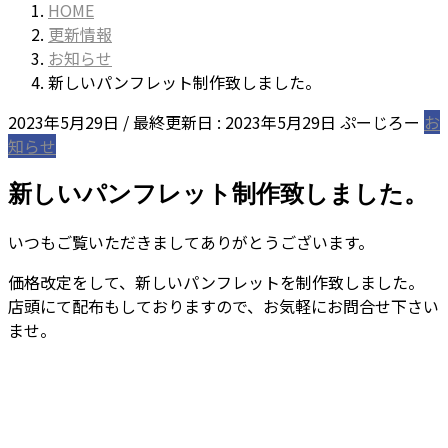
HOME
更新情報
お知らせ
新しいパンフレット制作致しました。
2023年5月29日
/ 最終更新日 :
2023年5月29日
ぷーじろー
お
知らせ
新しいパンフレット制作致しました。
いつもご覧いただきましてありがとうございます。
価格改定をして、新しいパンフレットを制作致しました。
店頭にて配布もしておりますので、お気軽にお問合せ下さい
ませ。