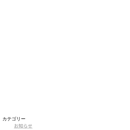
カテゴリー
お知らせ