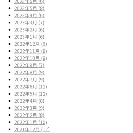
2023年6月 (6)
2023年5月 (8)
2023年4月 (6)
2023年3月 (7)
2023年2月 (6)
2023年1月 (6)
2022年12月 (6)
2022年11月 (8)
2022年10月 (8)
2022年9月 (7)
2022年8月 (9)
2022年7月 (9)
2022年6月 (12)
2022年5月 (12)
2022年4月 (8)
2022年3月 (9)
2022年2月 (8)
2022年1月 (10)
2021年12月 (17)