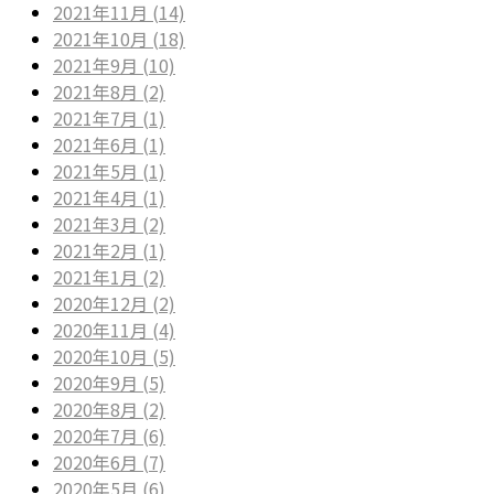
2021年11月 (14)
2021年10月 (18)
2021年9月 (10)
2021年8月 (2)
2021年7月 (1)
2021年6月 (1)
2021年5月 (1)
2021年4月 (1)
2021年3月 (2)
2021年2月 (1)
2021年1月 (2)
2020年12月 (2)
2020年11月 (4)
2020年10月 (5)
2020年9月 (5)
2020年8月 (2)
2020年7月 (6)
2020年6月 (7)
2020年5月 (6)