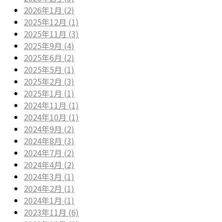
2026年1月 (2)
2025年12月 (1)
2025年11月 (3)
2025年9月 (4)
2025年6月 (2)
2025年5月 (1)
2025年2月 (3)
2025年1月 (1)
2024年11月 (1)
2024年10月 (1)
2024年9月 (2)
2024年8月 (3)
2024年7月 (2)
2024年4月 (2)
2024年3月 (1)
2024年2月 (1)
2024年1月 (1)
2023年11月 (6)