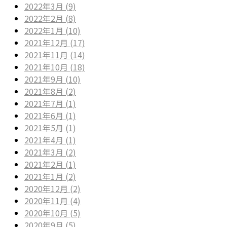
2022年3月 (9)
2022年2月 (8)
2022年1月 (10)
2021年12月 (17)
2021年11月 (14)
2021年10月 (18)
2021年9月 (10)
2021年8月 (2)
2021年7月 (1)
2021年6月 (1)
2021年5月 (1)
2021年4月 (1)
2021年3月 (2)
2021年2月 (1)
2021年1月 (2)
2020年12月 (2)
2020年11月 (4)
2020年10月 (5)
2020年9月 (5)