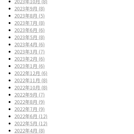
2023年10月 (8)
2023年9月 (8)
2023年8月 (5)
2023年7月 (8)
2023年6月 (6)
2023年5月 (8)
2023年4月 (6)
2023年3月 (7)
2023年2月 (6)
2023年1月 (6)
2022年12月 (6)
2022年11月 (8)
2022年10月 (8)
2022年9月 (7)
2022年8月 (9)
2022年7月 (9)
2022年6月 (12)
2022年5月 (12)
2022年4月 (8)