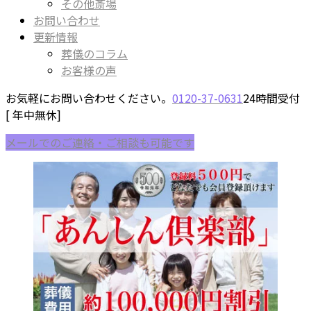
その他斎場
お問い合わせ
更新情報
葬儀のコラム
お客様の声
お気軽にお問い合わせください。
0120-37-0631
24時間受付
[ 年中無休]
メールでのご連絡・ご相談も可能です