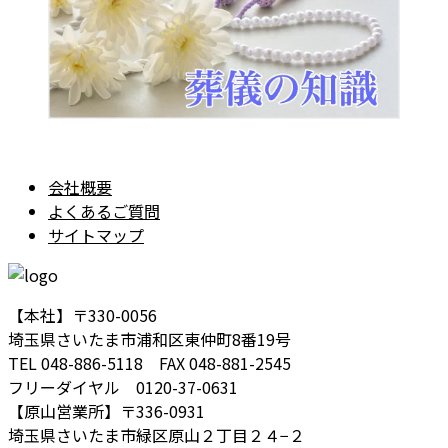
会社概要
よくあるご質問
サイトマップ
【本社】〒330-0056
埼玉県さいたま市浦和区東仲町8番19号
TEL 048-886-5118 FAX 048-881-2545
フリーダイヤル 0120-37-0631
【原山営業所】〒336-0931
埼玉県さいたま市緑区原山２丁目２４−２