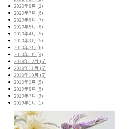
2020年8月 (2)
2020年7月 (6)
2020年6月 (7)
2020年5月 (6)
2020年4月 (5)
2020年3月 (5)
2020年2月 (6)
2020年1月 (4)
2019年12月 (6)
2019年11月 (5)
2019年10月 (5)
2019年9月 (5)
2019年8月 (5)
2019年7月 (3)
2019年1月 (1)