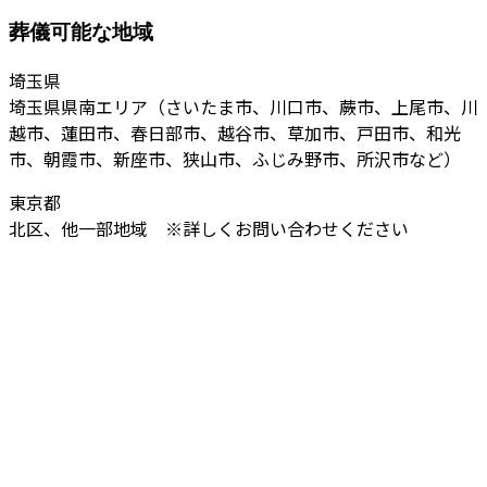
葬儀可能な地域
埼玉県
埼玉県県南エリア（さいたま市、川口市、蕨市、上尾市、川
越市、蓮田市、春日部市、越谷市、草加市、戸田市、和光
市、朝霞市、新座市、狭山市、ふじみ野市、所沢市など）
東京都
北区、他一部地域 ※詳しくお問い合わせください