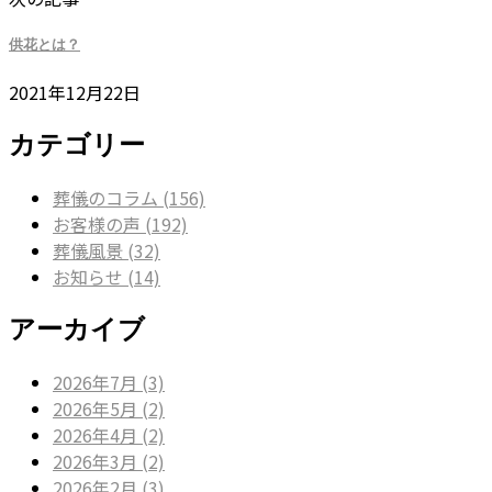
供花とは？
2021年12月22日
カテゴリー
葬儀のコラム (156)
お客様の声 (192)
葬儀風景 (32)
お知らせ (14)
アーカイブ
2026年7月 (3)
2026年5月 (2)
2026年4月 (2)
2026年3月 (2)
2026年2月 (3)