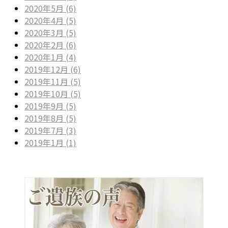
2020年5月 (6)
2020年4月 (5)
2020年3月 (5)
2020年2月 (6)
2020年1月 (4)
2019年12月 (6)
2019年11月 (5)
2019年10月 (5)
2019年9月 (5)
2019年8月 (5)
2019年7月 (3)
2019年1月 (1)