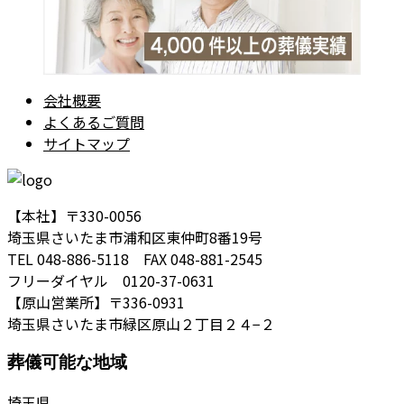
会社概要
よくあるご質問
サイトマップ
【本社】〒330-0056
埼玉県さいたま市浦和区東仲町8番19号
TEL 048-886-5118 FAX 048-881-2545
フリーダイヤル 0120-37-0631
【原山営業所】〒336-0931
埼玉県さいたま市緑区原山２丁目２４−２
葬儀可能な地域
埼玉県