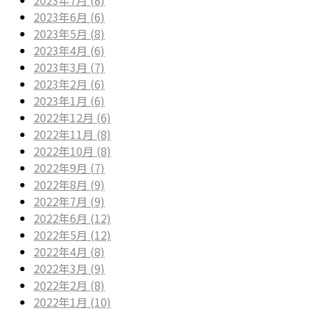
2023年6月 (6)
2023年5月 (8)
2023年4月 (6)
2023年3月 (7)
2023年2月 (6)
2023年1月 (6)
2022年12月 (6)
2022年11月 (8)
2022年10月 (8)
2022年9月 (7)
2022年8月 (9)
2022年7月 (9)
2022年6月 (12)
2022年5月 (12)
2022年4月 (8)
2022年3月 (9)
2022年2月 (8)
2022年1月 (10)