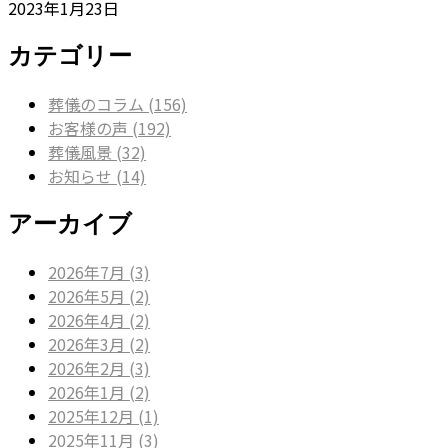
2023年1月23日
カテゴリー
葬儀のコラム (156)
お客様の声 (192)
葬儀風景 (32)
お知らせ (14)
アーカイブ
2026年7月 (3)
2026年5月 (2)
2026年4月 (2)
2026年3月 (2)
2026年2月 (3)
2026年1月 (2)
2025年12月 (1)
2025年11月 (3)