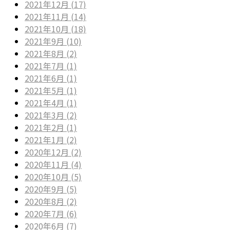
2021年12月 (17)
2021年11月 (14)
2021年10月 (18)
2021年9月 (10)
2021年8月 (2)
2021年7月 (1)
2021年6月 (1)
2021年5月 (1)
2021年4月 (1)
2021年3月 (2)
2021年2月 (1)
2021年1月 (2)
2020年12月 (2)
2020年11月 (4)
2020年10月 (5)
2020年9月 (5)
2020年8月 (2)
2020年7月 (6)
2020年6月 (7)