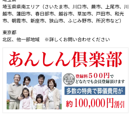
埼玉県県南エリア（さいたま市、川口市、蕨市、上尾市、川
越市、蓮田市、春日部市、越谷市、草加市、戸田市、和光
市、朝霞市、新座市、狭山市、ふじみ野市、所沢市など）
東京都
北区、他一部地域 ※詳しくお問い合わせください