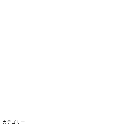
カテゴリー