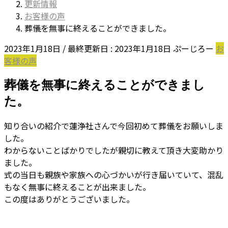
更新情報
お客様の声
葬儀を無事に終えることができました。
2023年1月18日
/ 最終更新日 :
2023年1月18日
ぷーじろー
お
客様の声
葬儀を無事に終えることができまし
た。
知り合いの紹介で蓮浄社さんで今回初めて葬儀をお願いしま
した。
わからないことばかりでしたが親切に教えて頂き大変助かり
ました。
式の当日も親族や家族への心づかいが行き届いていて、混乱
もなく無事に終えることが出来ました。
この度はありがとうございました。