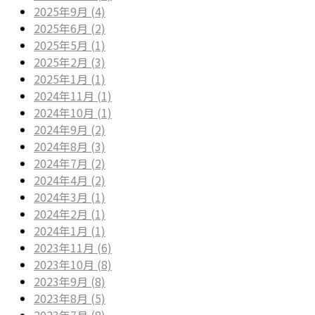
2025年9月 (4)
2025年6月 (2)
2025年5月 (1)
2025年2月 (3)
2025年1月 (1)
2024年11月 (1)
2024年10月 (1)
2024年9月 (2)
2024年8月 (3)
2024年7月 (2)
2024年4月 (2)
2024年3月 (1)
2024年2月 (1)
2024年1月 (1)
2023年11月 (6)
2023年10月 (8)
2023年9月 (8)
2023年8月 (5)
2023年7月 (8)