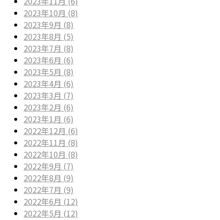
2023年11月 (6)
2023年10月 (8)
2023年9月 (8)
2023年8月 (5)
2023年7月 (8)
2023年6月 (6)
2023年5月 (8)
2023年4月 (6)
2023年3月 (7)
2023年2月 (6)
2023年1月 (6)
2022年12月 (6)
2022年11月 (8)
2022年10月 (8)
2022年9月 (7)
2022年8月 (9)
2022年7月 (9)
2022年6月 (12)
2022年5月 (12)