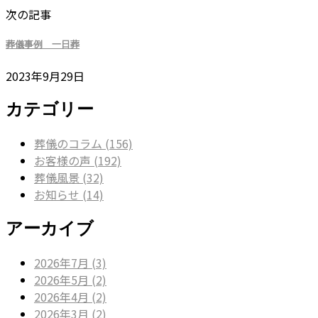
次の記事
葬儀事例 一日葬
2023年9月29日
カテゴリー
葬儀のコラム (156)
お客様の声 (192)
葬儀風景 (32)
お知らせ (14)
アーカイブ
2026年7月 (3)
2026年5月 (2)
2026年4月 (2)
2026年3月 (2)