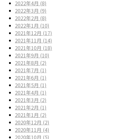
2022年4月 (8)
2022年3月 (9)
2022年2月 (8)
2022年1月 (10)
2021年12月 (17)
2021年11月 (14)
2021年10月 (18)
2021年9月 (10)
2021年8月 (2)
2021年7月 (1)
2021年6月 (1)
2021年5月 (1)
2021年4月 (1)
2021年3月 (2)
2021年2月 (1)
2021年1月 (2)
2020年12月 (2)
2020年11月 (4)
2020年10月 (5)