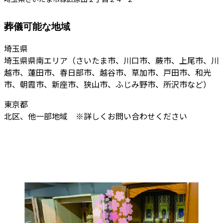
葬儀可能な地域
埼玉県
埼玉県県南エリア（さいたま市、川口市、蕨市、上尾市、川
越市、蓮田市、春日部市、越谷市、草加市、戸田市、和光
市、朝霞市、新座市、狭山市、ふじみ野市、所沢市など）
東京都
北区、他一部地域 ※詳しくお問い合わせください