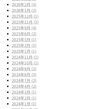
2026年2月 (3)
2026年1月 (2)
2025年12月 (1)
2025年11月 (3)
2025年9月 (4)
2025年6月 (2)
2025年5月 (1)
2025年2月 (3)
2025年1月 (1)
2024年11月 (1)
2024年10月 (1)
2024年9月 (2)
2024年8月 (3)
2024年7月 (2)
2024年4月 (2)
2024年3月 (1)
2024年2月 (1)
2024年1月 (1)