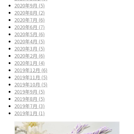
2020年9月 (5)
2020年8月 (2)
2020年7月 (6)
2020年6月 (7)
2020年5月 (6)
2020年4月 (5)
2020年3月 (5)
2020年2月 (6)
2020年1月 (4)
2019年12月 (6)
2019年11月 (5)
2019年10月 (5)
2019年9月 (5)
2019年8月 (5)
2019年7月 (3)
2019年1月 (1)