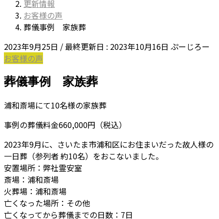
更新情報
お客様の声
葬儀事例 家族葬
2023年9月25日
/ 最終更新日 :
2023年10月16日
ぷーじろー
お客様の声
葬儀事例 家族葬
浦和斎場にて10名様の家族葬
事例の葬儀料金660,000円（税込）
2023年9月に、さいたま市浦和区にお住まいだった故人様の
一日葬（参列者 約10名）をおこないました。
安置場所：弊社霊安室
斎場：浦和斎場
火葬場：浦和斎場
亡くなった場所：その他
亡くなってから葬儀までの日数：7日