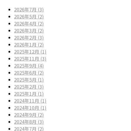
2026年7月 (3)
2026年5月 (2)
2026年4月 (2)
2026年3月 (2)
2026年2月 (3)
2026年1月 (2)
2025年12月 (1)
2025年11月 (3)
2025年9月 (4)
2025年6月 (2)
2025年5月 (1)
2025年2月 (3)
2025年1月 (1)
2024年11月 (1)
2024年10月 (1)
2024年9月 (2)
2024年8月 (3)
2024年7月 (2)