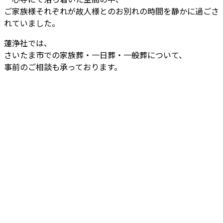
ご家族様それぞれが故人様とのお別れの時間を静かに過ごさ
れていました。
蓮浄社では、
さいたま市での家族葬・一日葬・一般葬について、
事前のご相談も承っております。