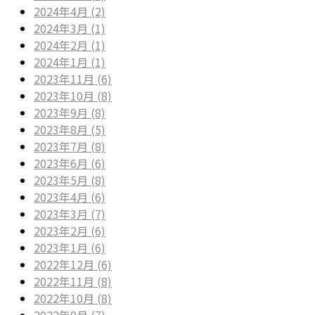
2024年4月 (2)
2024年3月 (1)
2024年2月 (1)
2024年1月 (1)
2023年11月 (6)
2023年10月 (8)
2023年9月 (8)
2023年8月 (5)
2023年7月 (8)
2023年6月 (6)
2023年5月 (8)
2023年4月 (6)
2023年3月 (7)
2023年2月 (6)
2023年1月 (6)
2022年12月 (6)
2022年11月 (8)
2022年10月 (8)