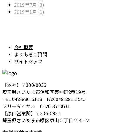
2019年7月 (3)
2019年1月 (1)
会社概要
よくあるご質問
サイトマップ
【本社】〒330-0056
埼玉県さいたま市浦和区東仲町8番19号
TEL 048-886-5118 FAX 048-881-2545
フリーダイヤル 0120-37-0631
【原山営業所】〒336-0931
埼玉県さいたま市緑区原山２丁目２４−２