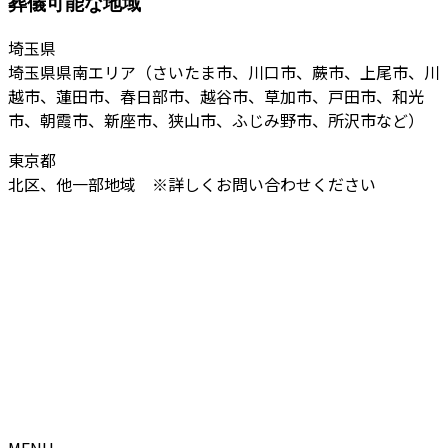
葬儀可能な地域
埼玉県
埼玉県県南エリア（さいたま市、川口市、蕨市、上尾市、川
越市、蓮田市、春日部市、越谷市、草加市、戸田市、和光
市、朝霞市、新座市、狭山市、ふじみ野市、所沢市など）
東京都
北区、他一部地域 ※詳しくお問い合わせください
MENU