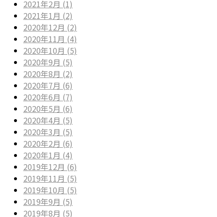
2021年2月 (1)
2021年1月 (2)
2020年12月 (2)
2020年11月 (4)
2020年10月 (5)
2020年9月 (5)
2020年8月 (2)
2020年7月 (6)
2020年6月 (7)
2020年5月 (6)
2020年4月 (5)
2020年3月 (5)
2020年2月 (6)
2020年1月 (4)
2019年12月 (6)
2019年11月 (5)
2019年10月 (5)
2019年9月 (5)
2019年8月 (5)