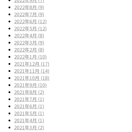
2022年9月 (7)
2022年8月 (9)
2022年7月 (9)
2022年6月 (12)
2022年5月 (12)
2022年4月 (8)
2022年3月 (9)
2022年2月 (8)
2022年1月 (10)
2021年12月 (17)
2021年11月 (14)
2021年10月 (18)
2021年9月 (10)
2021年8月 (2)
2021年7月 (1)
2021年6月 (1)
2021年5月 (1)
2021年4月 (1)
2021年3月 (2)