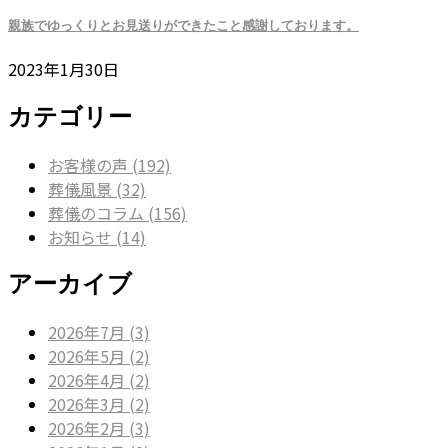
親族でゆっくりとお見送りができたこと感謝しております。
2023年1月30日
カテゴリー
お客様の声 (192)
葬儀風景 (32)
葬儀のコラム (156)
お知らせ (14)
アーカイブ
2026年7月 (3)
2026年5月 (2)
2026年4月 (2)
2026年3月 (2)
2026年2月 (3)