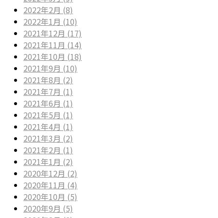
2022年2月 (8)
2022年1月 (10)
2021年12月 (17)
2021年11月 (14)
2021年10月 (18)
2021年9月 (10)
2021年8月 (2)
2021年7月 (1)
2021年6月 (1)
2021年5月 (1)
2021年4月 (1)
2021年3月 (2)
2021年2月 (1)
2021年1月 (2)
2020年12月 (2)
2020年11月 (4)
2020年10月 (5)
2020年9月 (5)