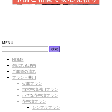
MENU
検
索:
HOME
選ばれる理由
ご葬儀の流れ
プラン・費用
火葬プラン
市営祭壇利用プラン
小さな花祭壇プラン
花祭壇プラン
シンプルプラン