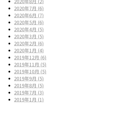
2020年8月 (2)
2020年7月 (6)
2020年6月 (7)
2020年5月 (6)
2020年4月 (5)
2020年3月 (5)
2020年2月 (6)
2020年1月 (4)
2019年12月 (6)
2019年11月 (5)
2019年10月 (5)
2019年9月 (5)
2019年8月 (5)
2019年7月 (3)
2019年1月 (1)