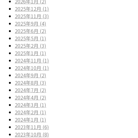
2026年1月 (2)
2025年12月 (1)
2025年11月 (3)
2025年9月 (4)
2025年6月 (2)
2025年5月 (1)
2025年2月 (3)
2025年1月 (1)
2024年11月 (1)
2024年10月 (1)
2024年9月 (2)
2024年8月 (3)
2024年7月 (2)
2024年4月 (2)
2024年3月 (1)
2024年2月 (1)
2024年1月 (1)
2023年11月 (6)
2023年10月 (8)