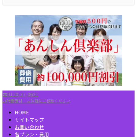
☎︎0120-37-0631
24時間受付 お気軽にご相談ください
HOME
サイトマップ
お問い合わせ
各プラン・費用