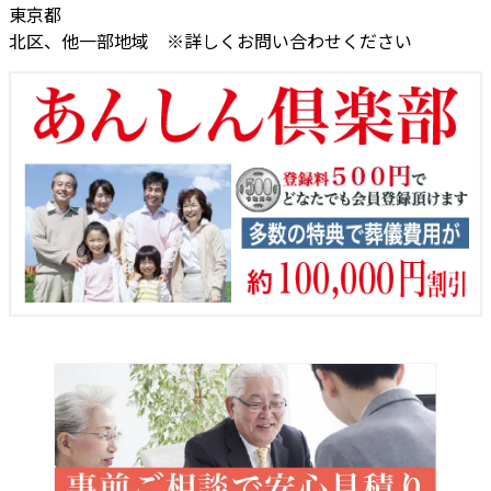
東京都
北区、他一部地域 ※詳しくお問い合わせください