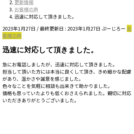
更新情報
お客様の声
迅速に対応して頂きました。
2023年1月27日
/ 最終更新日 :
2023年1月27日
ぷーじろー
お
客様の声
迅速に対応して頂きました。
急にお電話しましたが、迅速に対応して頂きました。
担当して頂いた方には本当に良くして頂き、きめ細かな配慮
があり、温かさや誠意を感じました。
色々なことを気軽に相談も出来きて助かりました。
価格も思っていたよりも低くおさえられました。親切に対応
いただきありがとうございました。