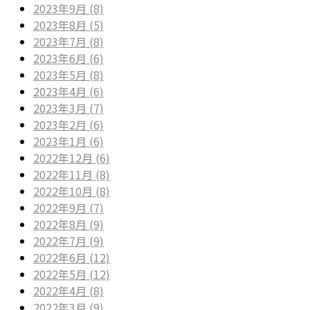
2023年9月 (8)
2023年8月 (5)
2023年7月 (8)
2023年6月 (6)
2023年5月 (8)
2023年4月 (6)
2023年3月 (7)
2023年2月 (6)
2023年1月 (6)
2022年12月 (6)
2022年11月 (8)
2022年10月 (8)
2022年9月 (7)
2022年8月 (9)
2022年7月 (9)
2022年6月 (12)
2022年5月 (12)
2022年4月 (8)
2022年3月 (9)