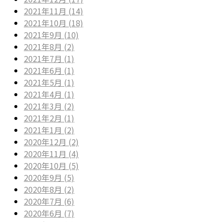
2021年11月 (14)
2021年10月 (18)
2021年9月 (10)
2021年8月 (2)
2021年7月 (1)
2021年6月 (1)
2021年5月 (1)
2021年4月 (1)
2021年3月 (2)
2021年2月 (1)
2021年1月 (2)
2020年12月 (2)
2020年11月 (4)
2020年10月 (5)
2020年9月 (5)
2020年8月 (2)
2020年7月 (6)
2020年6月 (7)