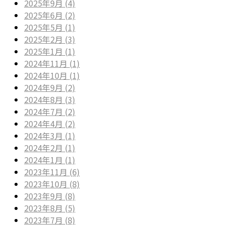
2025年9月 (4)
2025年6月 (2)
2025年5月 (1)
2025年2月 (3)
2025年1月 (1)
2024年11月 (1)
2024年10月 (1)
2024年9月 (2)
2024年8月 (3)
2024年7月 (2)
2024年4月 (2)
2024年3月 (1)
2024年2月 (1)
2024年1月 (1)
2023年11月 (6)
2023年10月 (8)
2023年9月 (8)
2023年8月 (5)
2023年7月 (8)