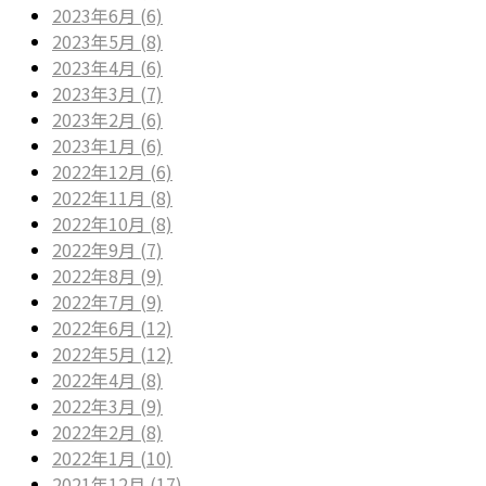
2023年6月 (6)
2023年5月 (8)
2023年4月 (6)
2023年3月 (7)
2023年2月 (6)
2023年1月 (6)
2022年12月 (6)
2022年11月 (8)
2022年10月 (8)
2022年9月 (7)
2022年8月 (9)
2022年7月 (9)
2022年6月 (12)
2022年5月 (12)
2022年4月 (8)
2022年3月 (9)
2022年2月 (8)
2022年1月 (10)
2021年12月 (17)