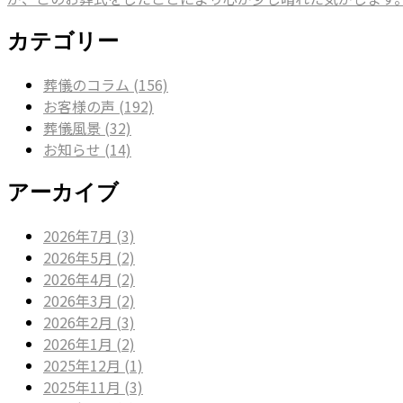
カテゴリー
葬儀のコラム (156)
お客様の声 (192)
葬儀風景 (32)
お知らせ (14)
アーカイブ
2026年7月 (3)
2026年5月 (2)
2026年4月 (2)
2026年3月 (2)
2026年2月 (3)
2026年1月 (2)
2025年12月 (1)
2025年11月 (3)