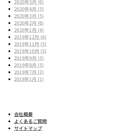
2020年5月 (6)
2020年4月 (5)
2020年3月 (5)
2020年2月 (6)
2020年1月 (4)
2019年12月 (6)
2019年11月 (5)
2019年10月 (5)
2019年9月 (5)
2019年8月 (5)
2019年7月 (3)
2019年1月 (1)
会社概要
よくあるご質問
サイトマップ