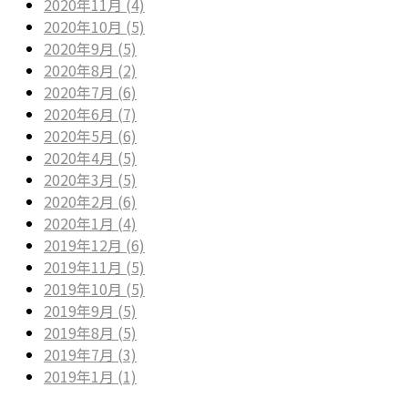
2020年11月 (4)
2020年10月 (5)
2020年9月 (5)
2020年8月 (2)
2020年7月 (6)
2020年6月 (7)
2020年5月 (6)
2020年4月 (5)
2020年3月 (5)
2020年2月 (6)
2020年1月 (4)
2019年12月 (6)
2019年11月 (5)
2019年10月 (5)
2019年9月 (5)
2019年8月 (5)
2019年7月 (3)
2019年1月 (1)