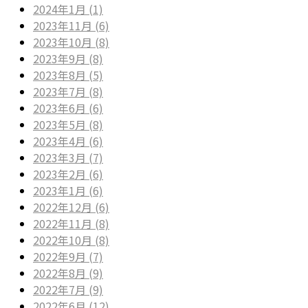
2024年1月 (1)
2023年11月 (6)
2023年10月 (8)
2023年9月 (8)
2023年8月 (5)
2023年7月 (8)
2023年6月 (6)
2023年5月 (8)
2023年4月 (6)
2023年3月 (7)
2023年2月 (6)
2023年1月 (6)
2022年12月 (6)
2022年11月 (8)
2022年10月 (8)
2022年9月 (7)
2022年8月 (9)
2022年7月 (9)
2022年6月 (12)