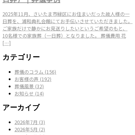
2025年11月、さいたま市緑区にお住まいだった故人様の一
日葬を、浦和典礼会館にてお手伝いさせていただきました。
ご家族だけで静かにお見送りしたいというご希望のもと、
10名様での家族葬（一日葬）となりました。 葬儀費用 花
[…]
カテゴリー
葬儀のコラム (156)
お客様の声 (192)
葬儀風景 (32)
お知らせ (14)
アーカイブ
2026年7月 (3)
2026年5月 (2)