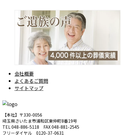
会社概要
よくあるご質問
サイトマップ
【本社】〒330-0056
埼玉県さいたま市浦和区東仲町8番19号
TEL 048-886-5118 FAX 048-881-2545
フリーダイヤル 0120-37-0631