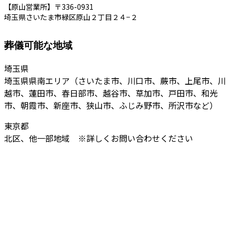
【原山営業所】〒336-0931
埼玉県さいたま市緑区原山２丁目２４−２
葬儀可能な地域
埼玉県
埼玉県県南エリア（さいたま市、川口市、蕨市、上尾市、川
越市、蓮田市、春日部市、越谷市、草加市、戸田市、和光
市、朝霞市、新座市、狭山市、ふじみ野市、所沢市など）
東京都
北区、他一部地域 ※詳しくお問い合わせください