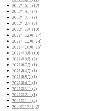
2022年5月 (12)
2022年4月 (8)
2022年3月 (9)
2022年2月 (8)
2022年1月 (10)
2021年12月 (17)
2021年11月 (14)
2021年10月 (18)
2021年9月 (10)
2021年8月 (2)
2021年7月 (1)
2021年6月 (1)
2021年5月 (1)
2021年4月 (1)
2021年3月 (2)
2021年2月 (1)
2021年1月 (2)
2020年12月 (2)