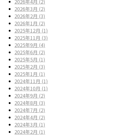
2026年4月 (2)
2026年3月 (2)
2026年2月 (3)
2026年1月 (2)
2025年12月 (1)
2025年11月 (3)
2025年9月 (4)
2025年6月 (2)
2025年5月 (1)
2025年2月 (3)
2025年1月 (1)
2024年11月 (1)
2024年10月 (1)
2024年9月 (2)
2024年8月 (3)
2024年7月 (2)
2024年4月 (2)
2024年3月 (1)
2024年2月 (1)