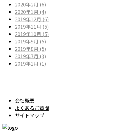
2020年2月 (6)
2020年1月 (4)
2019年12月 (6)
2019年11月 (5)
2019年10月 (5)
2019年9月 (5)
2019年8月 (5)
2019年7月 (3)
2019年1月 (1)
会社概要
よくあるご質問
サイトマップ