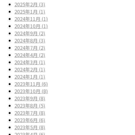
2025年2月 (3)
2025年1月 (1)
2024年11月 (1)
2024年10月 (1)
2024年9月 (2)
2024年8月 (3)
2024年7月 (2)
2024年4月 (2)
2024年3月 (1)
2024年2月 (1)
2024年1月 (1)
2023年11月 (6)
2023年10月 (8)
2023年9月 (8)
2023年8月 (5)
2023年7月 (8)
2023年6月 (6)
2023年5月 (8)
2023年4月 (6)