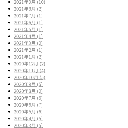
2021年9月 (10)
2021年8月 (2)
2021年7月 (1)
2021年6月 (1)
2021年5月 (1)
2021年4月 (1)
2021年3月 (2)
2021年2月 (1)
2021年1月 (2)
2020年12月 (2)
2020年11月 (4)
2020年10月 (5)
2020年9月 (5)
2020年8月 (2)
2020年7月 (6)
2020年6月 (7)
2020年5月 (6)
2020年4月 (5)
2020年3月 (5)