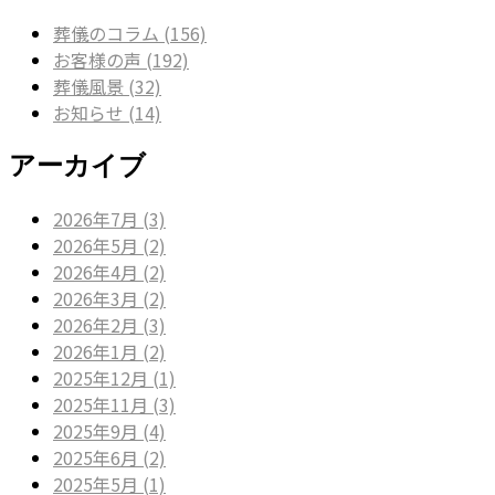
葬儀のコラム (156)
お客様の声 (192)
葬儀風景 (32)
お知らせ (14)
アーカイブ
2026年7月 (3)
2026年5月 (2)
2026年4月 (2)
2026年3月 (2)
2026年2月 (3)
2026年1月 (2)
2025年12月 (1)
2025年11月 (3)
2025年9月 (4)
2025年6月 (2)
2025年5月 (1)