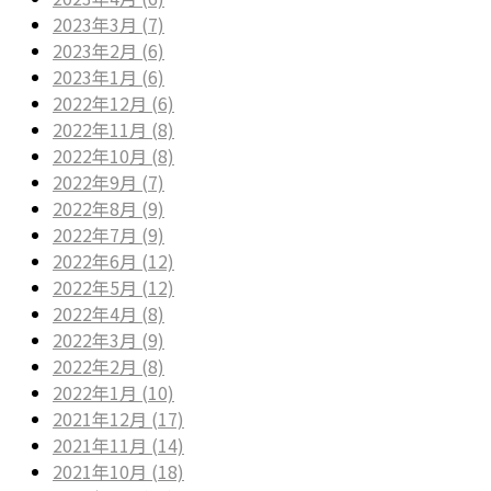
2023年3月 (7)
2023年2月 (6)
2023年1月 (6)
2022年12月 (6)
2022年11月 (8)
2022年10月 (8)
2022年9月 (7)
2022年8月 (9)
2022年7月 (9)
2022年6月 (12)
2022年5月 (12)
2022年4月 (8)
2022年3月 (9)
2022年2月 (8)
2022年1月 (10)
2021年12月 (17)
2021年11月 (14)
2021年10月 (18)