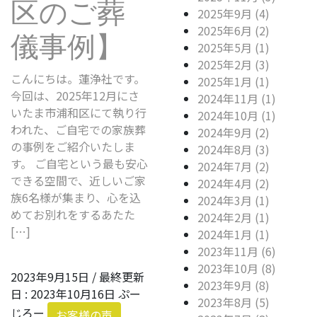
区のご葬
2025年9月 (4)
2025年6月 (2)
儀事例】
2025年5月 (1)
2025年2月 (3)
こんにちは。蓮浄社です。
2025年1月 (1)
今回は、2025年12月にさ
2024年11月 (1)
いたま市浦和区にて執り行
2024年10月 (1)
われた、ご自宅での家族葬
2024年9月 (2)
の事例をご紹介いたしま
2024年8月 (3)
す。 ご自宅という最も安心
2024年7月 (2)
できる空間で、近しいご家
2024年4月 (2)
族6名様が集まり、心を込
2024年3月 (1)
めてお別れをするあたた
2024年2月 (1)
[…]
2024年1月 (1)
2023年11月 (6)
2023年10月 (8)
2023年9月15日
/ 最終更新
2023年9月 (8)
日 :
2023年10月16日
ぷー
2023年8月 (5)
じろー
お客様の声