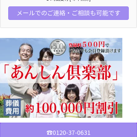
メールでのご連絡・ご相談も可能です
☎︎0120-37-0631