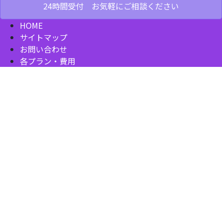
24時間受付 お気軽にご相談ください
HOME
サイトマップ
お問い合わせ
各プラン・費用