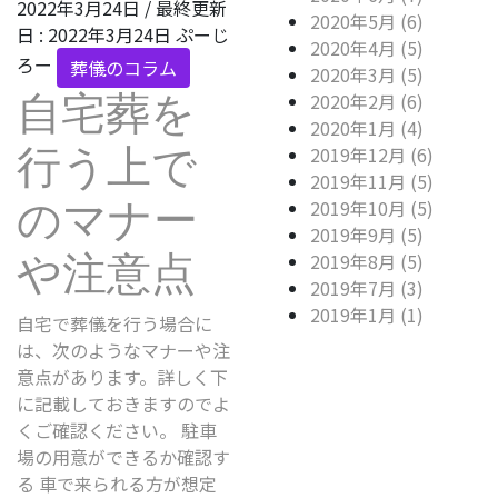
2022年3月24日
/ 最終更新
2020年5月 (6)
日 :
2022年3月24日
ぷーじ
2020年4月 (5)
ろー
葬儀のコラム
2020年3月 (5)
2020年2月 (6)
自宅葬を
2020年1月 (4)
2019年12月 (6)
行う上で
2019年11月 (5)
2019年10月 (5)
のマナー
2019年9月 (5)
2019年8月 (5)
や注意点
2019年7月 (3)
2019年1月 (1)
自宅で葬儀を行う場合に
は、次のようなマナーや注
意点があります。詳しく下
に記載しておきますのでよ
くご確認ください。 駐車
場の用意ができるか確認す
る 車で来られる方が想定