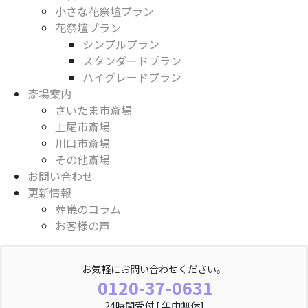
小さな花祭壇プラン
花祭壇プラン
シンプルプラン
スタンダードプラン
ハイグレードプラン
斎場案内
さいたま市斎場
上尾市斎場
川口市斎場
その他斎場
お問い合わせ
更新情報
葬儀のコラム
お客様の声
お気軽にお問い合わせください。
0120-37-0631
24時間受付 [ 年中無休]