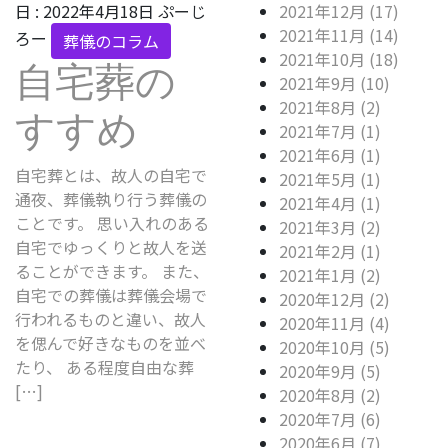
日 :
2022年4月18日
ぷーじ
2021年12月 (17)
2021年11月 (14)
ろー
葬儀のコラム
2021年10月 (18)
自宅葬の
2021年9月 (10)
2021年8月 (2)
すすめ
2021年7月 (1)
2021年6月 (1)
自宅葬とは、故人の自宅で
2021年5月 (1)
通夜、葬儀執り行う葬儀の
2021年4月 (1)
ことです。 思い入れのある
2021年3月 (2)
自宅でゆっくりと故人を送
2021年2月 (1)
ることができます。 また、
2021年1月 (2)
自宅での葬儀は葬儀会場で
2020年12月 (2)
行われるものと違い、故人
2020年11月 (4)
を偲んで好きなものを並べ
2020年10月 (5)
たり、 ある程度自由な葬
2020年9月 (5)
[…]
2020年8月 (2)
2020年7月 (6)
2020年6月 (7)