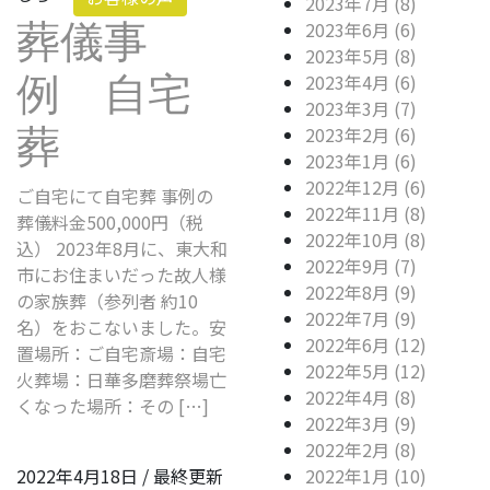
2023年7月 (8)
2023年6月 (6)
葬儀事
2023年5月 (8)
2023年4月 (6)
例 自宅
2023年3月 (7)
2023年2月 (6)
葬
2023年1月 (6)
2022年12月 (6)
ご自宅にて自宅葬 事例の
2022年11月 (8)
葬儀料金500,000円（税
2022年10月 (8)
込） 2023年8月に、東大和
2022年9月 (7)
市にお住まいだった故人様
2022年8月 (9)
の家族葬（参列者 約10
2022年7月 (9)
名）をおこないました。安
2022年6月 (12)
置場所：ご自宅斎場：自宅
2022年5月 (12)
火葬場：日華多磨葬祭場亡
2022年4月 (8)
くなった場所：その […]
2022年3月 (9)
2022年2月 (8)
2022年4月18日
/ 最終更新
2022年1月 (10)