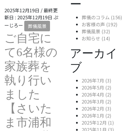
ー
2025年12月19日
/ 最終更
新日 :
2025年12月19日
ぷ
葬儀のコラム (156)
お客様の声 (192)
ーじろー
葬儀風景
葬儀風景 (32)
ご自宅に
お知らせ (14)
て6名様の
アーカイ
家族葬を
ブ
執り行い
2026年7月 (3)
2026年5月 (2)
ました
2026年4月 (2)
2026年3月 (2)
【さいた
2026年2月 (3)
2026年1月 (2)
ま市浦和
2025年12月 (1)
2025年11月 (3)