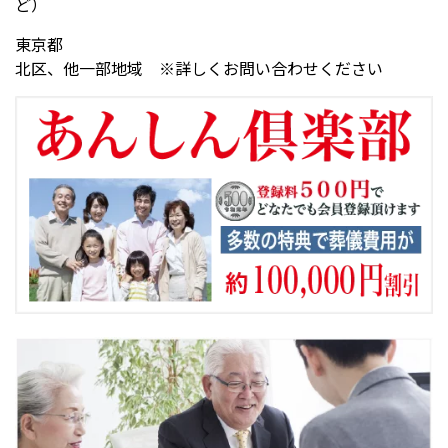
ど）
東京都
北区、他一部地域 ※詳しくお問い合わせください